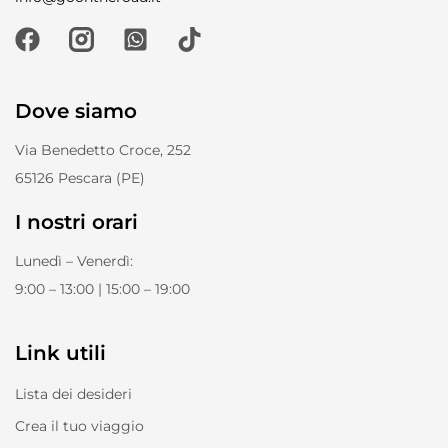
Dove siamo
Via Benedetto Croce, 252
65126 Pescara (PE)
I nostri orari
Lunedì – Venerdì:
9:00 – 13:00 | 15:00 – 19:00
Link utili
Lista dei desideri
Crea il tuo viaggio