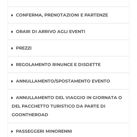
CONFERMA, PRENOTAZIONI E PARTENZE
ORARI DI ARRIVO AGLI EVENTI
PREZZI
REGOLAMENTO RINUNCE E DISDETTE
ANNULLAMENTO/SPOSTAMENTO EVENTO
ANNULLAMENTO DEL VIAGGIO IN GIORNATA O
DEL PACCHETTO TURISTICO DA PARTE DI
GOONTHEROAD
PASSEGGERI MINORENNI