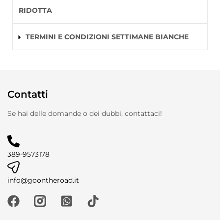
RIDOTTA
TERMINI E CONDIZIONI SETTIMANE BIANCHE
Contatti
Se hai delle domande o dei dubbi, contattaci!
389-9573178
info@goontheroad.it