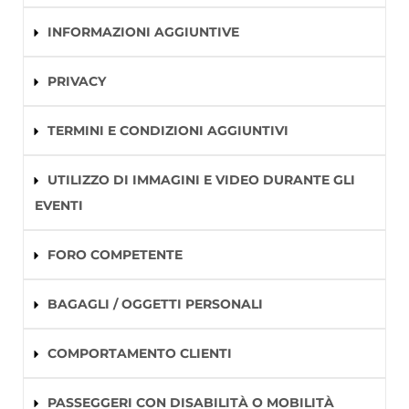
INFORMAZIONI AGGIUNTIVE
PRIVACY
TERMINI E CONDIZIONI AGGIUNTIVI
UTILIZZO DI IMMAGINI E VIDEO DURANTE GLI
EVENTI
FORO COMPETENTE
BAGAGLI / OGGETTI PERSONALI
COMPORTAMENTO CLIENTI
PASSEGGERI CON DISABILITÀ O MOBILITÀ