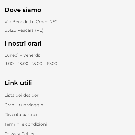
Dove siamo
Via Benedetto Croce, 252
65126 Pescara (PE)
I nostri orari
Lunedì – Venerdì:
9:00 – 13:00 | 15:00 – 19:00
Link utili
Lista dei desideri
Crea il tuo viaggio
Diventa partner
Termini e condizioni
Privacy Policy