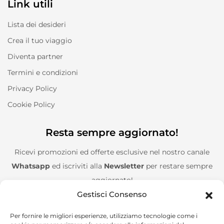
Link utili
Lista dei desideri
Crea il tuo viaggio
Diventa partner
Termini e condizioni
Privacy Policy
Cookie Policy
Resta sempre aggiornato!
Ricevi promozioni ed offerte esclusive nel nostro canale
Whatsapp
ed iscriviti alla
Newsletter
per restare sempre
aggiornato!
Gestisci Consenso
Entra nel canale Whatsapp!
Per fornire le migliori esperienze, utilizziamo tecnologie come i