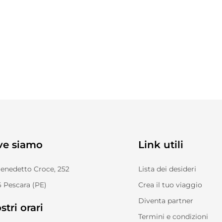
ve siamo
Link utili
Benedetto Croce, 252
Lista dei desideri
 Pescara (PE)
Crea il tuo viaggio
Diventa partner
stri orari
Termini e condizioni