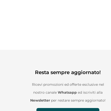
Resta sempre aggiornato!
Ricevi promozioni ed offerte esclusive nel
nostro canale
Whatsapp
ed iscriviti alla
Newsletter
per restare sempre aggiornato!