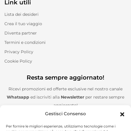
Link utili
Lista dei desideri
Crea il tuo viaggio
Diventa partner
Termini e condizioni
Privacy Policy
Cookie Policy
Resta sempre aggiornato!
Ricevi promozioni ed offerte esclusive nel nostro canale
Whatsapp
ed iscriviti alla
Newsletter
per restare sempre
aggiornato!
Gestisci Consenso
Entra nel canale Whatsapp!
Per fornire le migliori esperienze, utilizziamo tecnologie come i