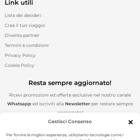
Link utili
Lista dei desideri
Crea il tuo viaggio
Diventa partner
Termini e condizioni
Privacy Policy
Cookie Policy
Resta sempre aggiornato!
Ricevi promozioni ed offerte esclusive nel nostro canale
Whatsapp
ed iscriviti alla
Newsletter
per restare sempre
aggiornato!
Gestisci Consenso
Entra nel canale Whatsapp!
Per fornire le migliori esperienze, utilizziamo tecnologie come i