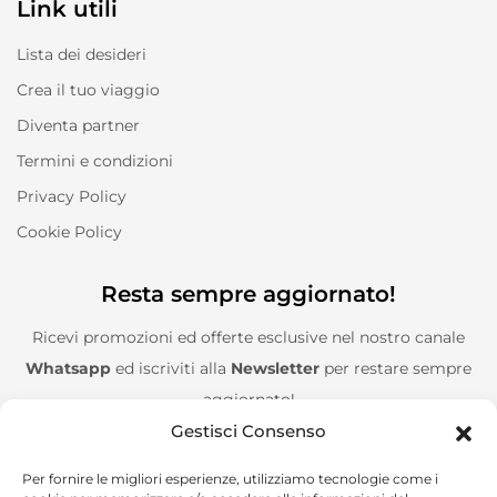
Link utili
Lista dei desideri
Crea il tuo viaggio
Diventa partner
Termini e condizioni
Privacy Policy
Cookie Policy
Resta sempre aggiornato!
Ricevi promozioni ed offerte esclusive nel nostro canale
Whatsapp
ed iscriviti alla
Newsletter
per restare sempre
aggiornato!
Gestisci Consenso
Entra nel canale Whatsapp!
Per fornire le migliori esperienze, utilizziamo tecnologie come i