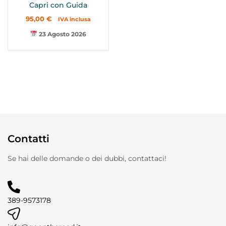
Capri con Guida
95,00
€
IVA inclusa
23 Agosto 2026
Contatti
Se hai delle domande o dei dubbi, contattaci!
389-9573178