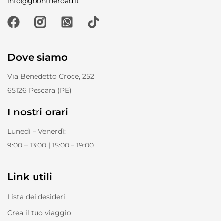
info@goontheroad.it
Dove siamo
Via Benedetto Croce, 252
65126 Pescara (PE)
I nostri orari
Lunedì – Venerdì:
9:00 – 13:00 | 15:00 – 19:00
Link utili
Lista dei desideri
Crea il tuo viaggio