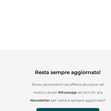
Resta sempre aggiornato!
Ricevi promozioni ed offerte esclusive nel
nostro canale
Whatsapp
ed iscriviti alla
Newsletter
per restare sempre aggiornato!