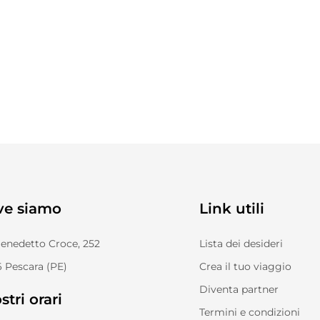
ve siamo
Link utili
Benedetto Croce, 252
Lista dei desideri
 Pescara (PE)
Crea il tuo viaggio
Diventa partner
stri orari
Termini e condizioni