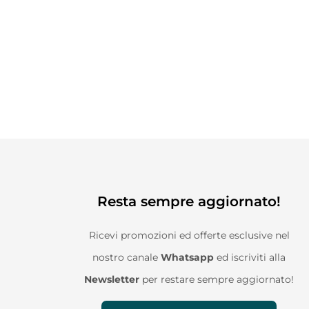
Resta sempre aggiornato!
Ricevi promozioni ed offerte esclusive nel
nostro canale
Whatsapp
ed iscriviti alla
Newsletter
per restare sempre aggiornato!