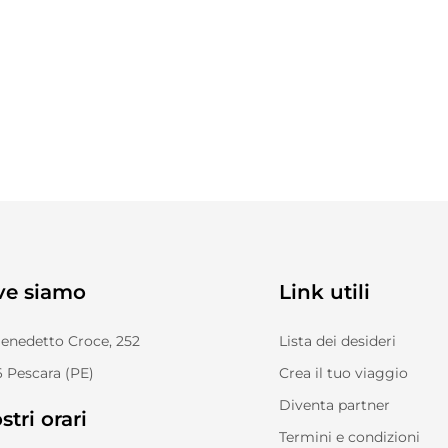
ve siamo
Link utili
Benedetto Croce, 252
Lista dei desideri
 Pescara (PE)
Crea il tuo viaggio
Diventa partner
stri orari
Termini e condizioni