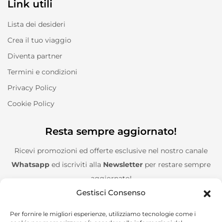
Link utili
Lista dei desideri
Crea il tuo viaggio
Diventa partner
Termini e condizioni
Privacy Policy
Cookie Policy
Resta sempre aggiornato!
Ricevi promozioni ed offerte esclusive nel nostro canale
Whatsapp
ed iscriviti alla
Newsletter
per restare sempre
aggiornato!
Gestisci Consenso
Entra nel canale Whatsapp!
Per fornire le migliori esperienze, utilizziamo tecnologie come i