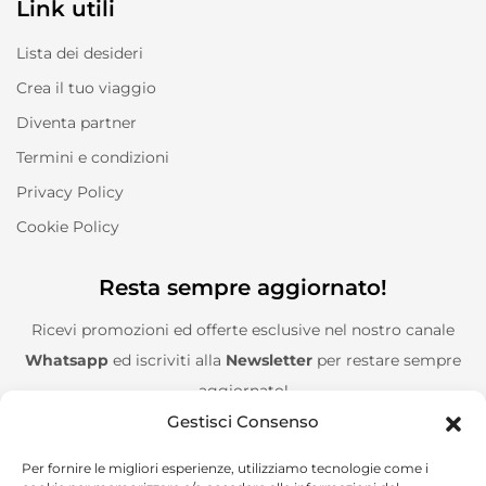
Link utili
Lista dei desideri
Crea il tuo viaggio
Diventa partner
Termini e condizioni
Privacy Policy
Cookie Policy
Resta sempre aggiornato!
Ricevi promozioni ed offerte esclusive nel nostro canale
Whatsapp
ed iscriviti alla
Newsletter
per restare sempre
aggiornato!
Gestisci Consenso
Entra nel canale Whatsapp!
Per fornire le migliori esperienze, utilizziamo tecnologie come i