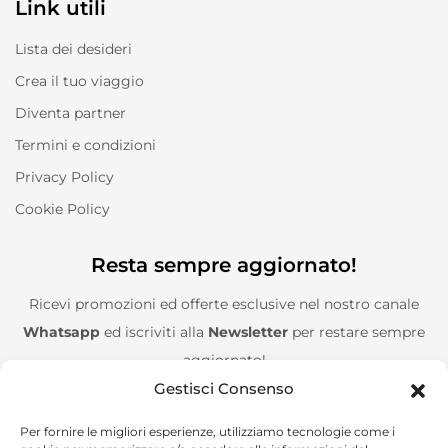
Link utili
Lista dei desideri
Crea il tuo viaggio
Diventa partner
Termini e condizioni
Privacy Policy
Cookie Policy
Resta sempre aggiornato!
Ricevi promozioni ed offerte esclusive nel nostro canale
Whatsapp
ed iscriviti alla
Newsletter
per restare sempre
aggiornato!
Gestisci Consenso
Entra nel canale Whatsapp!
Per fornire le migliori esperienze, utilizziamo tecnologie come i