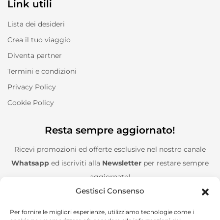
Link utili
Lista dei desideri
Crea il tuo viaggio
Diventa partner
Termini e condizioni
Privacy Policy
Cookie Policy
Resta sempre aggiornato!
Ricevi promozioni ed offerte esclusive nel nostro canale
Whatsapp
ed iscriviti alla
Newsletter
per restare sempre
aggiornato!
Gestisci Consenso
Entra nel canale Whatsapp!
Per fornire le migliori esperienze, utilizziamo tecnologie come i