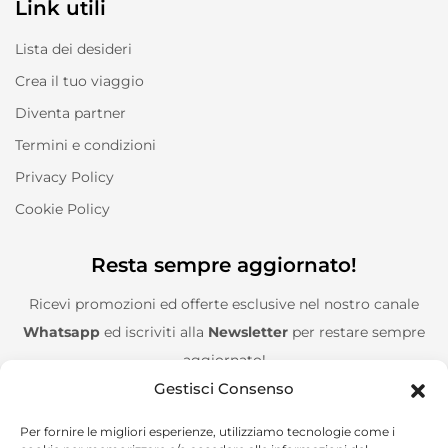
Link utili
Lista dei desideri
Crea il tuo viaggio
Diventa partner
Termini e condizioni
Privacy Policy
Cookie Policy
Resta sempre aggiornato!
Ricevi promozioni ed offerte esclusive nel nostro canale
Whatsapp
ed iscriviti alla
Newsletter
per restare sempre
aggiornato!
Gestisci Consenso
Entra nel canale Whatsapp!
Per fornire le migliori esperienze, utilizziamo tecnologie come i