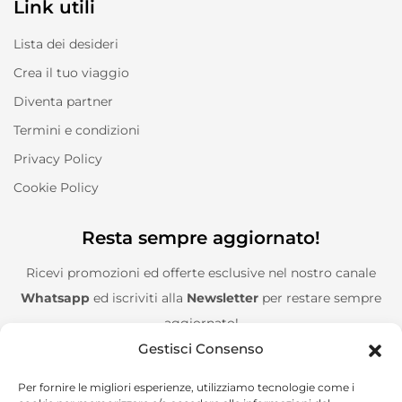
Link utili
Lista dei desideri
Crea il tuo viaggio
Diventa partner
Termini e condizioni
Privacy Policy
Cookie Policy
Resta sempre aggiornato!
Ricevi promozioni ed offerte esclusive nel nostro canale
Whatsapp
ed iscriviti alla
Newsletter
per restare sempre
aggiornato!
Gestisci Consenso
Entra nel canale Whatsapp!
Per fornire le migliori esperienze, utilizziamo tecnologie come i