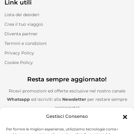
Link utili
Lista dei desideri
Crea il tuo viaggio
Diventa partner
Termini e condizioni
Privacy Policy
Cookie Policy
Resta sempre aggiornato!
Ricevi promozioni ed offerte esclusive nel nostro canale
Whatsapp
ed iscriviti alla
Newsletter
per restare sempre
aggiornato!
Gestisci Consenso
Entra nel canale Whatsapp!
Per fornire le migliori esperienze, utilizziamo tecnologie come i