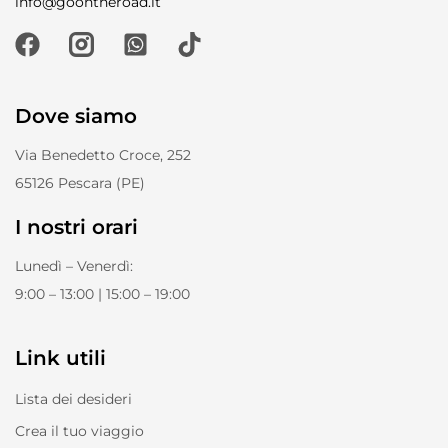
info@goontheroad.it
Dove siamo
Via Benedetto Croce, 252
65126 Pescara (PE)
I nostri orari
Lunedì – Venerdì:
9:00 – 13:00 | 15:00 – 19:00
Link utili
Lista dei desideri
Crea il tuo viaggio