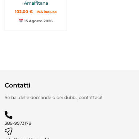
Amalfitana
102,00
€
IVA inclusa
15 Agosto 2026
Contatti
Se hai delle domande o dei dubbi, contattaci!
389-9573178