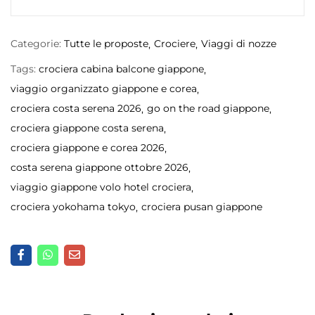
Categorie:
Tutte le proposte
Crociere
Viaggi di nozze
Tags:
crociera cabina balcone giappone
viaggio organizzato giappone e corea
crociera costa serena 2026
go on the road giappone
crociera giappone costa serena
crociera giappone e corea 2026
costa serena giappone ottobre 2026
viaggio giappone volo hotel crociera
crociera yokohama tokyo
crociera pusan giappone