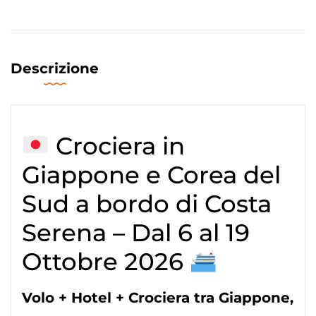
Descrizione
Crociera in
Giappone e Corea del
Sud a bordo di Costa
Serena – Dal 6 al 19
Ottobre 2026
Volo + Hotel + Crociera tra Giappone,