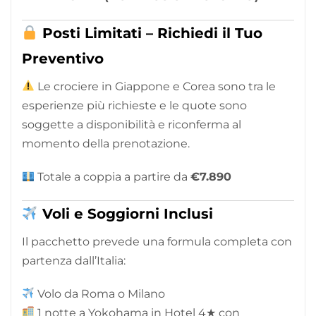
Posti Limitati – Richiedi il Tuo
Preventivo
Le crociere in Giappone e Corea sono tra le
esperienze più richieste e le quote sono
soggette a disponibilità e riconferma al
momento della prenotazione.
Totale a coppia a partire da
€7.890
Voli e Soggiorni Inclusi
Il pacchetto prevede una formula completa con
partenza dall’Italia:
Volo da Roma o Milano
1 notte a Yokohama in Hotel 4★ con