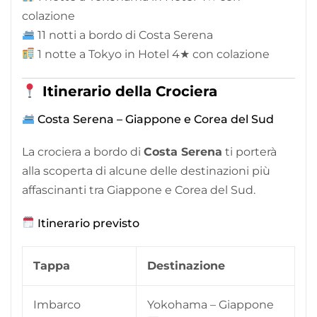
colazione
11 notti a bordo di Costa Serena
1 notte a Tokyo in Hotel 4★ con colazione
Itinerario della Crociera
Costa Serena – Giappone e Corea del Sud
La crociera a bordo di
Costa Serena
ti porterà
alla scoperta di alcune delle destinazioni più
affascinanti tra Giappone e Corea del Sud.
Itinerario previsto
Tappa
Destinazione
Imbarco
Yokohama – Giappone