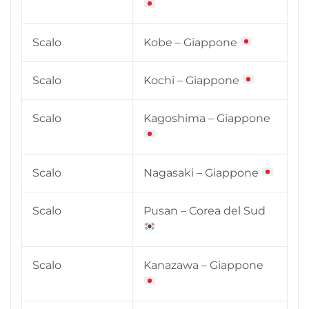
Scalo
Kobe – Giappone
Scalo
Kochi – Giappone
Scalo
Kagoshima – Giappone
Scalo
Nagasaki – Giappone
Scalo
Pusan – Corea del Sud
Scalo
Kanazawa – Giappone