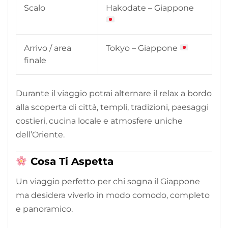
Scalo
Hakodate – Giappone
Arrivo / area
Tokyo – Giappone
finale
Durante il viaggio potrai alternare il relax a bordo
alla scoperta di città, templi, tradizioni, paesaggi
costieri, cucina locale e atmosfere uniche
dell’Oriente.
Cosa Ti Aspetta
Un viaggio perfetto per chi sogna il Giappone
ma desidera viverlo in modo comodo, completo
e panoramico.