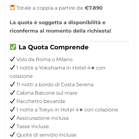
Totale a coppia a partire da:
€7.890
La quota è soggetta a disponibilità e
riconferma al momento della richiesta!
La Quota Comprende
Volo da Roma o Milano
1 notte a Yokohama in Hotel 4★ con
colazione
11 notti a bordo di Costa Serena
Cabina Balcone sul mare
Pacchetto bevande
1 notte a Tokyo in Hotel 4★ con colazione
Assicurazione inclusa
Tasse incluse
Quote di servizio incluse