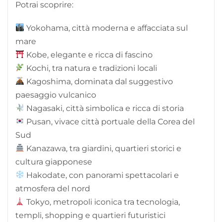
Potrai scoprire:
Yokohama, città moderna e affacciata sul
mare
Kobe, elegante e ricca di fascino
Kochi, tra natura e tradizioni locali
Kagoshima, dominata dal suggestivo
paesaggio vulcanico
Nagasaki, città simbolica e ricca di storia
Pusan, vivace città portuale della Corea del
Sud
Kanazawa, tra giardini, quartieri storici e
cultura giapponese
Hakodate, con panorami spettacolari e
atmosfera del nord
Tokyo, metropoli iconica tra tecnologia,
templi, shopping e quartieri futuristici