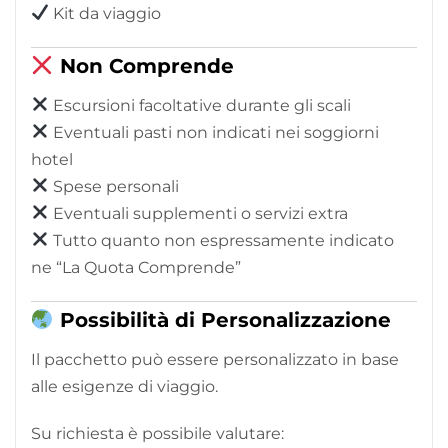
Kit da viaggio
Non Comprende
Escursioni facoltative durante gli scali
Eventuali pasti non indicati nei soggiorni
hotel
Spese personali
Eventuali supplementi o servizi extra
Tutto quanto non espressamente indicato
ne “La Quota Comprende”
Possibilità di Personalizzazione
Il pacchetto può essere personalizzato in base
alle esigenze di viaggio.
Su richiesta è possibile valutare: