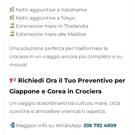
Notti aggiuntive a Yokohama
Notti aggiuntive a Tokyo
Estensione mare in Thailandia
Estensione mare alle Maldive
Una soluzione perfetta per trasformare la
crociera in un viaggio ancora più completo e su
misura!
Richiedi Ora il Tuo Preventivo per
Giappone e Corea in Crociera
Un viaggio straordinario tra cultura, mare, città
iconiche e atmosfere orientali ti aspetta.
Maggiori info su WhatsApp:
339 792 4909