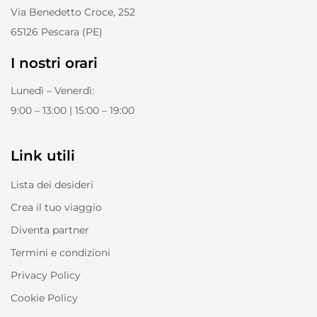
Via Benedetto Croce, 252
65126 Pescara (PE)
I nostri orari
Lunedì – Venerdì:
9:00 – 13:00 | 15:00 – 19:00
Link utili
Lista dei desideri
Crea il tuo viaggio
Diventa partner
Termini e condizioni
Privacy Policy
Cookie Policy