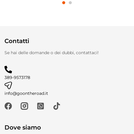
Contatti
Se hai delle domande o dei dubbi, contattaci!
389-9573178
info@goontheroad.it
Dove siamo