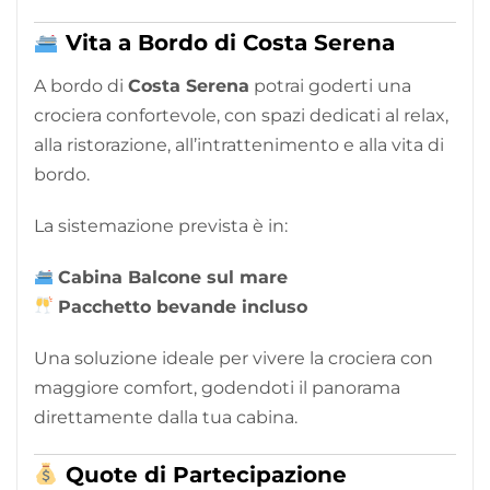
Vita a Bordo di Costa Serena
A bordo di
Costa Serena
potrai goderti una
crociera confortevole, con spazi dedicati al relax,
alla ristorazione, all’intrattenimento e alla vita di
bordo.
La sistemazione prevista è in:
Cabina Balcone sul mare
Pacchetto bevande incluso
Una soluzione ideale per vivere la crociera con
maggiore comfort, godendoti il panorama
direttamente dalla tua cabina.
Quote di Partecipazione