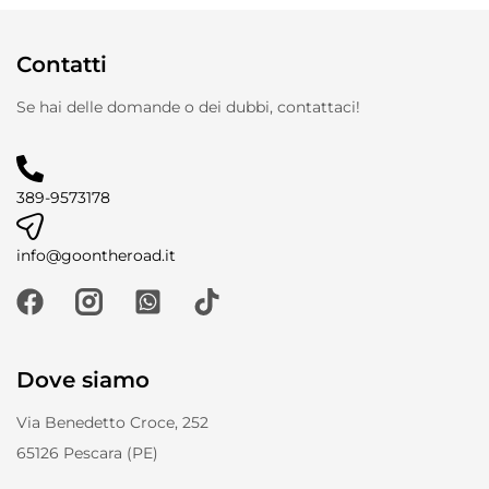
Contatti
Se hai delle domande o dei dubbi, contattaci!
389-9573178
info@goontheroad.it
Dove siamo
Via Benedetto Croce, 252
65126 Pescara (PE)