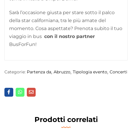
Sarà l’occasione giusta per stare sotto il palco
della star californiana, tra le più amate del
momento. Cosa aspettate? Prenota subito il tuo
viaggio in bus
con il nostro partner
BusForFun!
Categorie:
Partenza da
Abruzzo
Tipologia evento
Concerti
Prodotti correlati