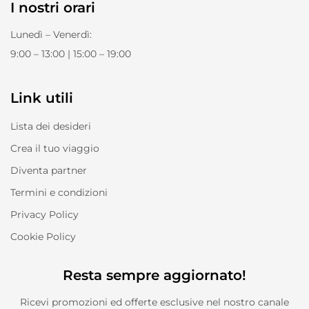
I nostri orari
Lunedì – Venerdì:
9:00 – 13:00 | 15:00 – 19:00
Link utili
Lista dei desideri
Crea il tuo viaggio
Diventa partner
Termini e condizioni
Privacy Policy
Cookie Policy
Resta sempre aggiornato!
Ricevi promozioni ed offerte esclusive nel nostro canale