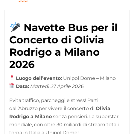
Navette Bus per il
Concerto di Olivia
Rodrigo a Milano
2026
Luogo dell’evento:
Unipol Dome – Milano
Data:
Martedì 27 Aprile 2026
Evita traffico, parcheggi e stress! Parti
dall’Abruzzo per vivere il concerto di
Olivia
Rodrigo a Milano
senza pensieri. La superstar
mondiale, con oltre 30 miliardi di stream totali
torna in Italia a Unipol Dome!