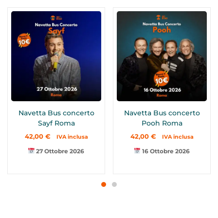
Navetta Bus concerto
Navetta Bus concerto
Sayf Roma
Pooh Roma
42,00
€
42,00
€
IVA inclusa
IVA inclusa
27 Ottobre 2026
16 Ottobre 2026