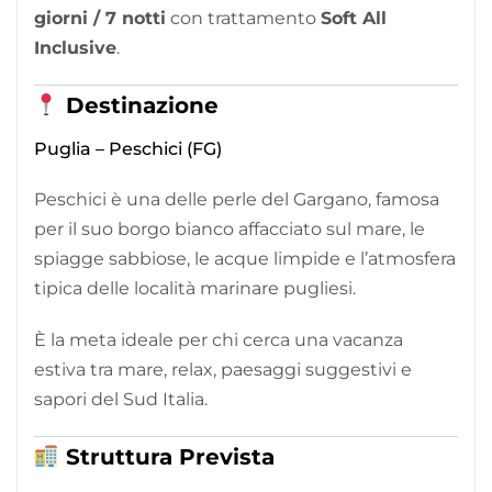
giorni / 7 notti
con trattamento
Soft All
Inclusive
.
Destinazione
Puglia – Peschici (FG)
Peschici è una delle perle del Gargano, famosa
per il suo borgo bianco affacciato sul mare, le
spiagge sabbiose, le acque limpide e l’atmosfera
tipica delle località marinare pugliesi.
È la meta ideale per chi cerca una vacanza
estiva tra mare, relax, paesaggi suggestivi e
sapori del Sud Italia.
Struttura Prevista