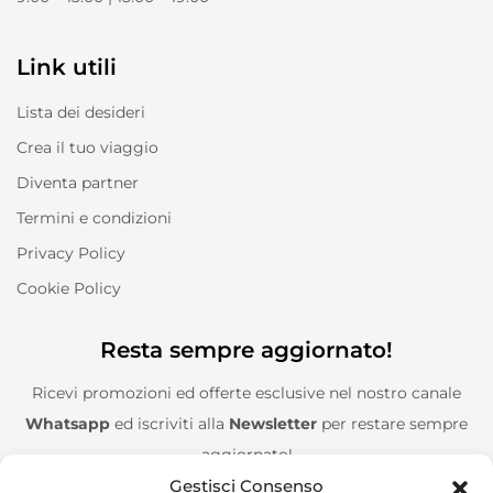
Link utili
Lista dei desideri
Crea il tuo viaggio
Diventa partner
Termini e condizioni
Privacy Policy
Cookie Policy
Resta sempre aggiornato!
Ricevi promozioni ed offerte esclusive nel nostro canale
Whatsapp
ed iscriviti alla
Newsletter
per restare sempre
aggiornato!
Gestisci Consenso