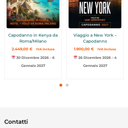
Capodanno in Kenya da
Viaggio a New York –
Roma/Milano
Capodanno
2.449,00
€
1.900,00
€
IVA inclusa
IVA inclusa
30 Dicembre 2026 – 6
26 Dicembre 2026 – 4
Gennaio 2027
Gennaio 2027
Contatti