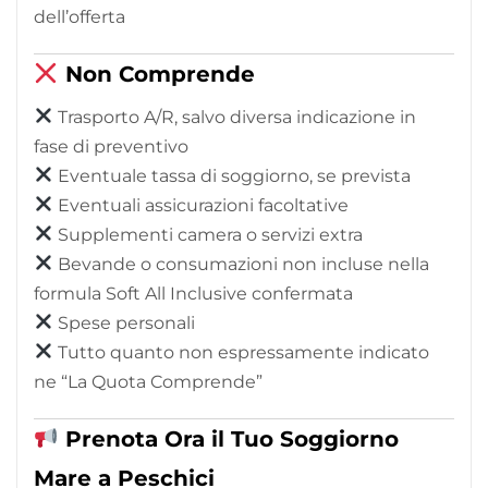
dell’offerta
Non Comprende
Trasporto A/R, salvo diversa indicazione in
fase di preventivo
Eventuale tassa di soggiorno, se prevista
Eventuali assicurazioni facoltative
Supplementi camera o servizi extra
Bevande o consumazioni non incluse nella
formula Soft All Inclusive confermata
Spese personali
Tutto quanto non espressamente indicato
ne “La Quota Comprende”
Prenota Ora il Tuo Soggiorno
Mare a Peschici