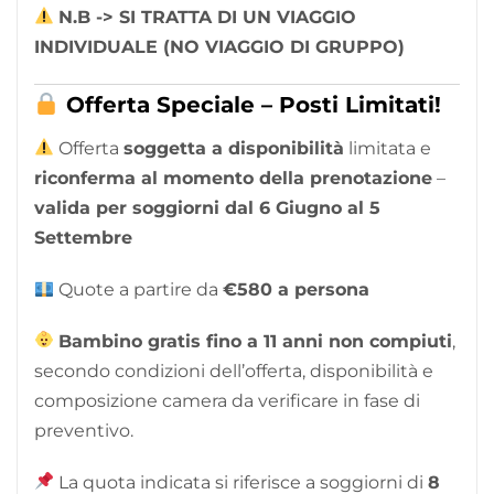
N.B -> SI TRATTA DI UN VIAGGIO
INDIVIDUALE (NO VIAGGIO DI GRUPPO)
Offerta Speciale – Posti Limitati!
Offerta
soggetta a disponibilità
limitata e
riconferma al momento della prenotazione
–
valida per soggiorni dal 6 Giugno al 5
Settembre
Quote a partire da
€580 a persona
Bambino gratis fino a 11 anni non compiuti
,
secondo condizioni dell’offerta, disponibilità e
composizione camera da verificare in fase di
preventivo.
La quota indicata si riferisce a soggiorni di
8