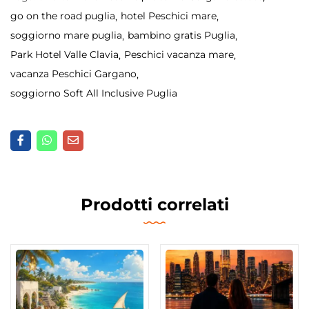
go on the road puglia
hotel Peschici mare
soggiorno mare puglia
bambino gratis Puglia
Park Hotel Valle Clavia
Peschici vacanza mare
vacanza Peschici Gargano
soggiorno Soft All Inclusive Puglia
Prodotti correlati