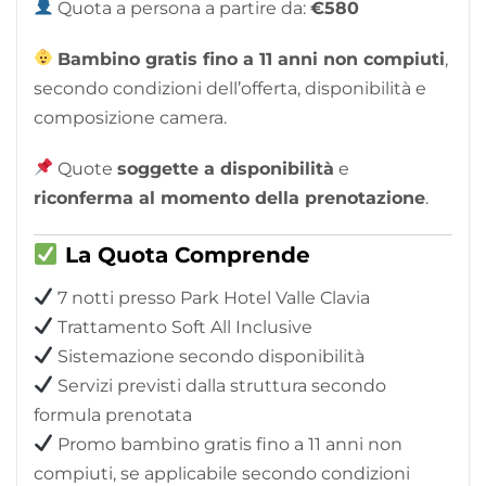
Quota a persona a partire da:
€580
Bambino gratis fino a 11 anni non compiuti
,
secondo condizioni dell’offerta, disponibilità e
composizione camera.
Quote
soggette a disponibilità
e
riconferma al momento della prenotazione
.
La Quota Comprende
7 notti presso Park Hotel Valle Clavia
Trattamento Soft All Inclusive
Sistemazione secondo disponibilità
Servizi previsti dalla struttura secondo
formula prenotata
Promo bambino gratis fino a 11 anni non
compiuti, se applicabile secondo condizioni