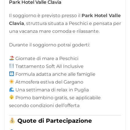
Park Hotel Valle Clavia
Il soggiorno è previsto presso il
Park Hotel Valle
Clavia
, struttura situata a Peschici e pensata per
una vacanza mare comoda e rilassante.
Durante il soggiorno potrai goderti:
Giornate di mare a Peschici
Trattamento Soft All Inclusive
Formula adatta anche alle famiglie
Atmosfera estiva del Gargano
Una settimana di relax in Puglia
Promo bambino gratis, se applicabile
secondo condizioni dell’offerta
Quote di Partecipazione