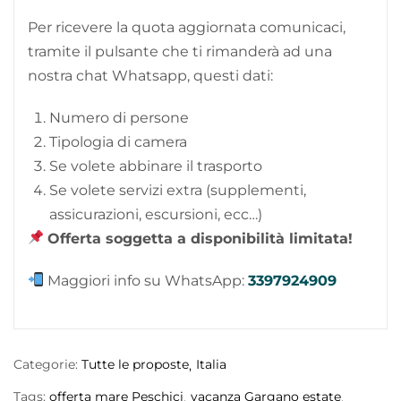
Per ricevere la quota aggiornata comunicaci,
tramite il pulsante che ti rimanderà ad una
nostra chat Whatsapp, questi dati:
Numero di persone
Tipologia di camera
Se volete abbinare il trasporto
Se volete servizi extra (supplementi,
assicurazioni, escursioni, ecc…)
Offerta soggetta a disponibilità limitata!
Maggiori info su WhatsApp:
3397924909
Categorie:
Tutte le proposte
Italia
Tags:
offerta mare Peschici
vacanza Gargano estate