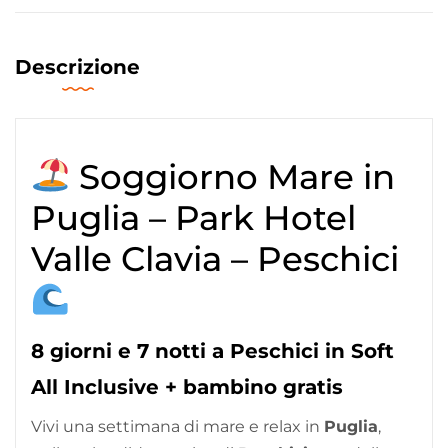
Descrizione
Soggiorno Mare in
Puglia – Park Hotel
Valle Clavia – Peschici
8 giorni e 7 notti a Peschici in Soft
All Inclusive + bambino gratis
Vivi una settimana di mare e relax in
Puglia
,