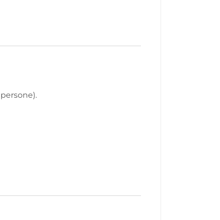
 persone).