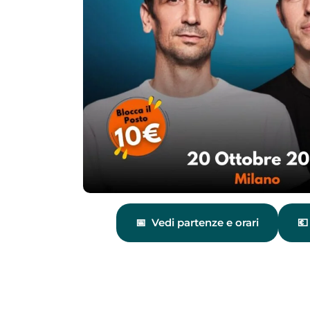
Vedi partenze e orari