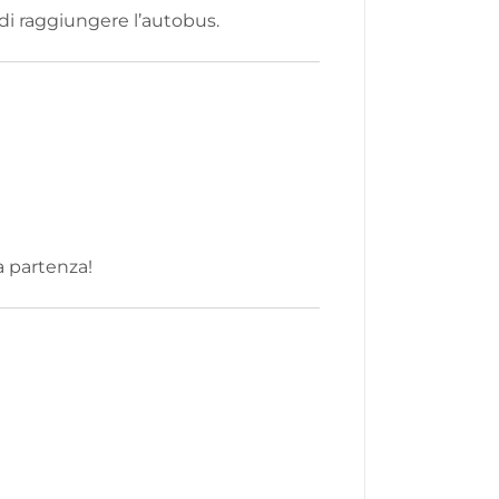
 di raggiungere l’autobus.
a partenza!