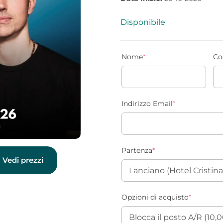
Disponibile
Nome
*
Co
Indirizzo Email
*
Partenza
*
Vedi prezzi
Opzioni di acquisto
*