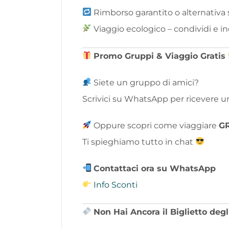
Rimborso garantito o alternativa s
Viaggio ecologico – condividi e 
Promo Gruppi & Viaggio Gratis
Siete un gruppo di amici?
Scrivici su WhatsApp per ricevere 
Oppure scopri come viaggiare
GR
Ti spieghiamo tutto in chat
Contattaci ora su WhatsApp
Info Sconti
Non Hai Ancora il Biglietto deg