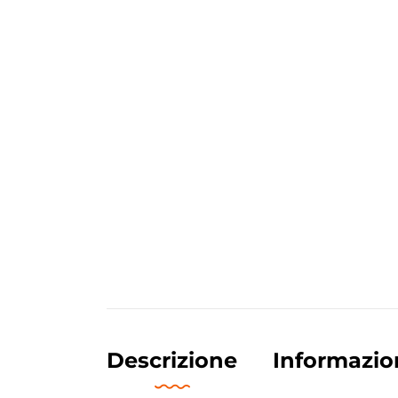
Descrizione
Informazio