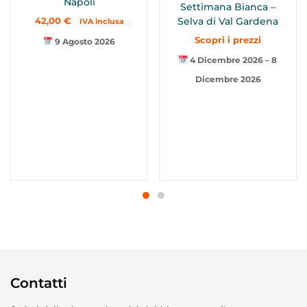
Napoli
Settimana Bianca –
42,00
€
Selva di Val Gardena
IVA inclusa
Scopri i prezzi
9 Agosto 2026
4 Dicembre 2026 – 8
Dicembre 2026
Contatti