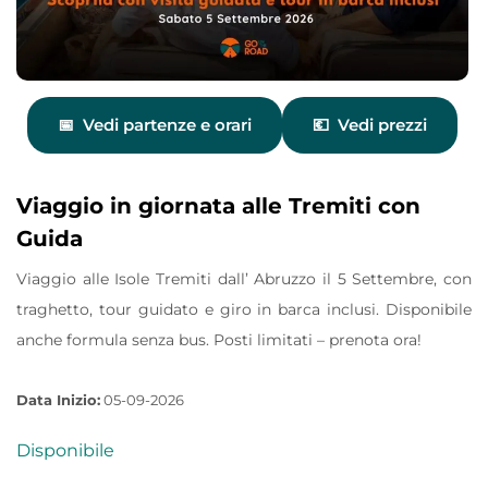
Vedi partenze e orari
Vedi prezzi
Viaggio in giornata alle Tremiti con
Guida
Viaggio alle Isole Tremiti dall’ Abruzzo il 5 Settembre, con
traghetto, tour guidato e giro in barca inclusi. Disponibile
anche formula senza bus. Posti limitati – prenota ora!
Data Inizio:
05-09-2026
Disponibile