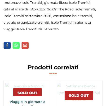
motonave Isole Tremiti
giornata libera Isole Tremiti
gita al mare dall’Abruzzo
Go On The Road Isole Tremiti
Isole Tremiti settembre 2026
escursione isole tremiti
viaggio organizzato tremiti
Isole Tremiti in giornata
viaggio Isole Tremiti dall’Abruzzo
Prodotti correlati
SOLD OUT
SOLD OUT
Viaggio in giornata a