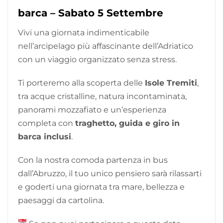
barca – Sabato 5 Settembre
Vivi una giornata indimenticabile
nell’arcipelago più affascinante dell’Adriatico
con un viaggio organizzato senza stress.
Ti porteremo alla scoperta delle
Isole Tremiti
,
tra acque cristalline, natura incontaminata,
panorami mozzafiato e un’esperienza
completa con
traghetto, guida e giro in
barca inclusi
.
Con la nostra comoda partenza in bus
dall’Abruzzo, il tuo unico pensiero sarà rilassarti
e goderti una giornata tra mare, bellezza e
paesaggi da cartolina.