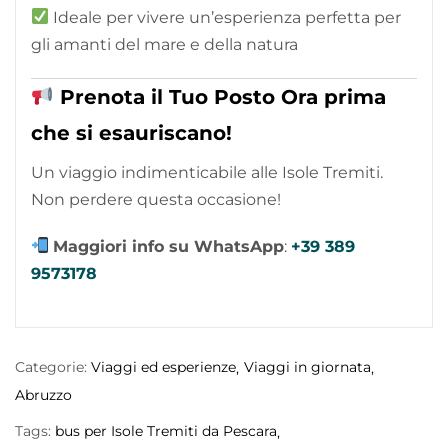
Ideale per vivere un’esperienza perfetta per
gli amanti del mare e della natura
Prenota il Tuo Posto Ora prima
che si esauriscano!
Un viaggio indimenticabile alle Isole Tremiti.
Non perdere questa occasione!
Maggiori info su WhatsApp
:
+39 389
9573178
Categorie:
Viaggi ed esperienze
Viaggi in giornata
Abruzzo
Tags:
bus per Isole Tremiti da Pescara