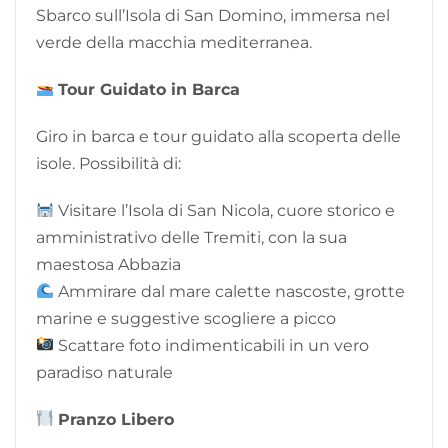
Sbarco sull’Isola di San Domino, immersa nel
verde della macchia mediterranea.
Tour Guidato in Barca
Giro in barca e tour guidato alla scoperta delle
isole. Possibilità di:
Visitare l’Isola di San Nicola, cuore storico e
amministrativo delle Tremiti, con la sua
maestosa Abbazia
Ammirare dal mare calette nascoste, grotte
marine e suggestive scogliere a picco
Scattare foto indimenticabili in un vero
paradiso naturale
Pranzo Libero