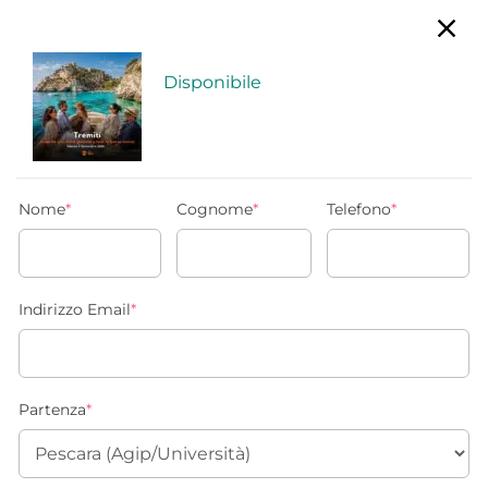
Disponibile
Nome
*
Cognome
*
Telefono
*
Indirizzo Email
*
Partenza
*