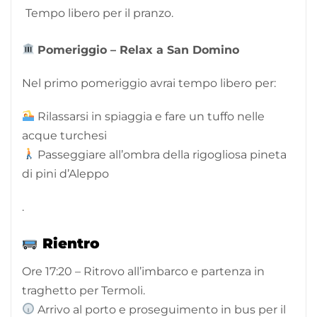
Tempo libero per il pranzo.
Pomeriggio – Relax a San Domino
Nel primo pomeriggio avrai tempo libero per:
Rilassarsi in spiaggia e fare un tuffo nelle
acque turchesi
Passeggiare all’ombra della rigogliosa pineta
di pini d’Aleppo
.
Rientro
Ore 17:20 – Ritrovo all’imbarco e partenza in
traghetto per Termoli.
Arrivo al porto e proseguimento in bus per il