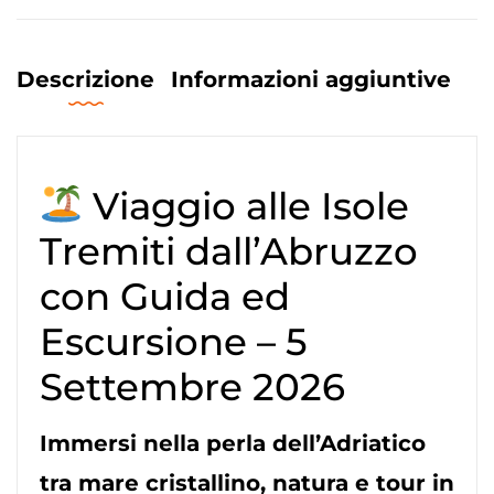
Descrizione
Informazioni aggiuntive
Viaggio alle Isole
Tremiti dall’Abruzzo
con Guida ed
Escursione – 5
Settembre 2026
Immersi nella perla dell’Adriatico
tra mare cristallino, natura e tour in