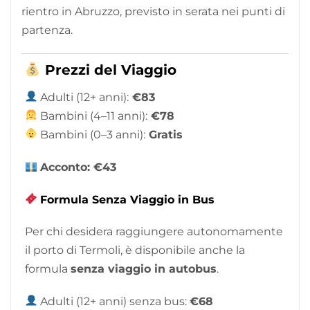
rientro in Abruzzo, previsto in serata nei punti di
partenza.
Prezzi del Viaggio
Adulti (12+ anni):
€83
Bambini (4–11 anni):
€78
Bambini (0–3 anni):
Gratis
Acconto: €43
Formula Senza Viaggio in Bus
Per chi desidera raggiungere autonomamente
il porto di Termoli, è disponibile anche la
formula
senza viaggio in autobus
.
Adulti (12+ anni) senza bus:
€68