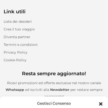
Link utili
Lista dei desideri
Crea il tuo viaggio
Diventa partner
Termini e condizioni
Privacy Policy
Cookie Policy
Resta sempre aggiornato!
Ricevi promozioni ed offerte esclusive nel nostro canale
Whatsapp
ed iscriviti alla
Newsletter
per restare sempre
aggiornato!
Gestisci Consenso