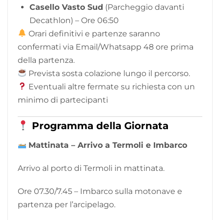
Casello Vasto Sud
(Parcheggio davanti
Decathlon) – Ore 06:50
Orari definitivi e partenze saranno
confermati via Email/Whatsapp 48 ore prima
della partenza.
Prevista sosta colazione lungo il percorso.
Eventuali altre fermate su richiesta con un
minimo di partecipanti
Programma della Giornata
Mattinata – Arrivo a Termoli e Imbarco
Arrivo al porto di Termoli in mattinata.
Ore 07.30/7.45 – Imbarco sulla motonave e
partenza per l’arcipelago.