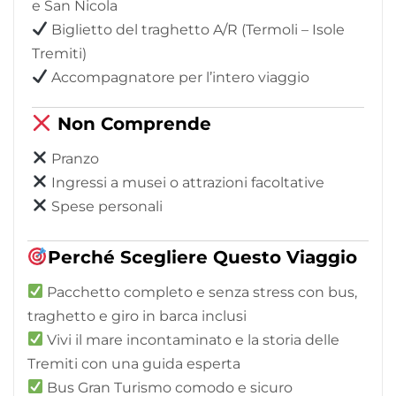
e San Nicola
Biglietto del traghetto A/R (Termoli – Isole
Tremiti)
Accompagnatore per l’intero viaggio
Non Comprende
Pranzo
Ingressi a musei o attrazioni facoltative
Spese personali
Perché Scegliere Questo Viaggio
Pacchetto completo e senza stress con bus,
traghetto e giro in barca inclusi
Vivi il mare incontaminato e la storia delle
Tremiti con una guida esperta
Bus Gran Turismo comodo e sicuro