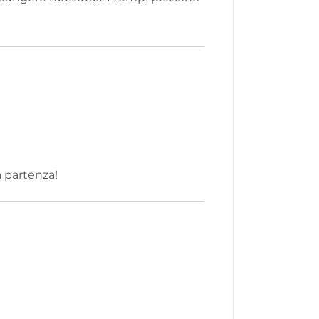
a partenza!