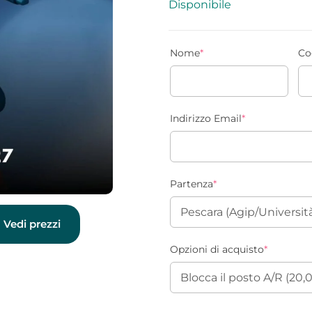
Disponibile
Nome
*
Co
Indirizzo Email
*
Partenza
*
Vedi prezzi
Opzioni di acquisto
*