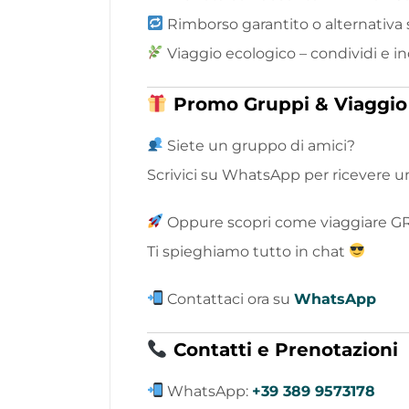
Rimborso garantito o alternativa s
Viaggio ecologico – condividi e 
Promo Gruppi & Viaggio
Siete un gruppo di amici?
Scrivici su WhatsApp per ricevere u
Oppure scopri come viaggiare GR
Ti spieghiamo tutto in chat
Contattaci ora su
WhatsApp
Contatti e Prenotazioni
WhatsApp:
+39 389 9573178