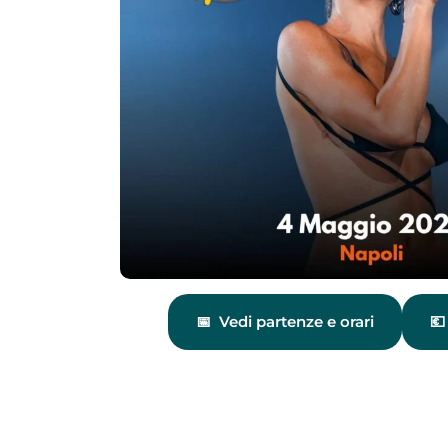
Vedi partenze e orari