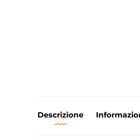
Descrizione
Informazio