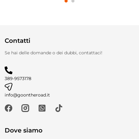
Contatti
Se hai delle domande o dei dubbi, contattaci!
389-9573178
info@goontheroad.it
Dove siamo