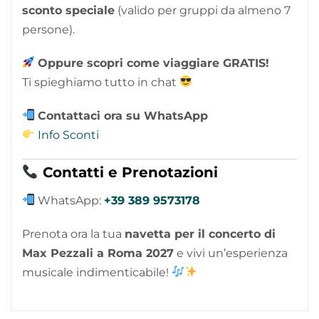
sconto speciale
(valido per gruppi da almeno 7
persone).
Oppure scopri come viaggiare GRATIS!
Ti spieghiamo tutto in chat
Contattaci ora su WhatsApp
Info Sconti
Contatti e Prenotazioni
WhatsApp:
+39 389 9573178
Prenota ora la tua
navetta per il concerto di
Max Pezzali a Roma 2027
e vivi un’esperienza
musicale indimenticabile!