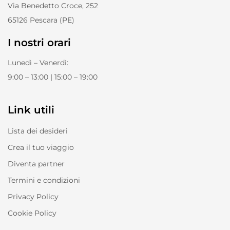
Via Benedetto Croce, 252
65126 Pescara (PE)
I nostri orari
Lunedì – Venerdì:
9:00 – 13:00 | 15:00 – 19:00
Link utili
Lista dei desideri
Crea il tuo viaggio
Diventa partner
Termini e condizioni
Privacy Policy
Cookie Policy