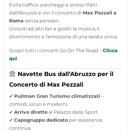
Evita traffico, parcheggi e stress! Parti
dall’Abruzzo e vivi il concerto di
Max Pezzali
a
Roma
senza pensieri.
Unisciti ad altri fan e goditi la musica, il
divertimento e l’emozione di una serata unica.
Scopri tutti i concerti Go On The Road –
Clicca
qui
Navette Bus dall’Abruzzo per il
Concerto di Max Pezzali
✔
Pullman Gran Turismo climatizzati
–
comodi, sicuri e moderni.
✔
Arrivo diretto
al Palazzo dello Sport.
✔
Capogruppo dedicato
per assistenza
continua.