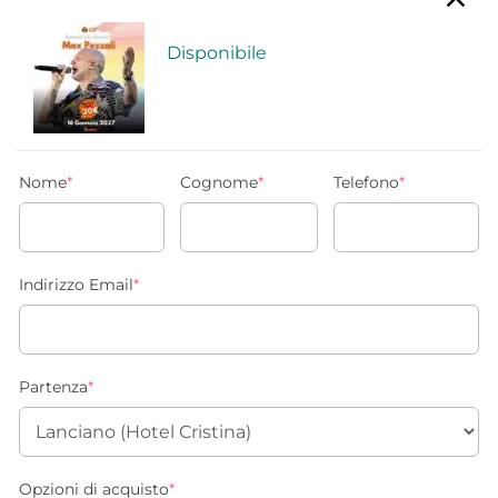
Disponibile
Nome
*
Cognome
*
Telefono
*
Indirizzo Email
*
Partenza
*
Opzioni di acquisto
*