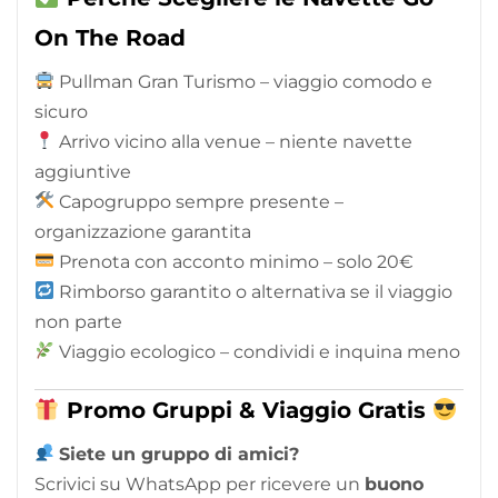
On The Road
Pullman Gran Turismo – viaggio comodo e
sicuro
Arrivo vicino alla venue – niente navette
aggiuntive
Capogruppo sempre presente –
organizzazione garantita
Prenota con acconto minimo – solo 20€
Rimborso garantito o alternativa se il viaggio
non parte
Viaggio ecologico – condividi e inquina meno
Promo Gruppi & Viaggio Gratis
Siete un gruppo di amici?
Scrivici su WhatsApp per ricevere un
buono