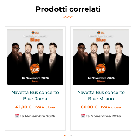
Prodotti correlati
Navetta Bus concerto
Navetta Bus concerto
Blue Roma
Blue Milano
42,00
€
80,00
€
IVA inclusa
IVA inclusa
16 Novembre 2026
13 Novembre 2026