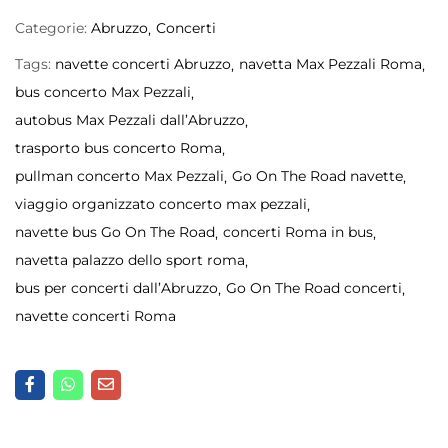
Categorie:
Abruzzo
Concerti
Tags:
navette concerti Abruzzo
navetta Max Pezzali Roma
bus concerto Max Pezzali
autobus Max Pezzali dall’Abruzzo
trasporto bus concerto Roma
pullman concerto Max Pezzali
Go On The Road navette
viaggio organizzato concerto max pezzali
navette bus Go On The Road
concerti Roma in bus
navetta palazzo dello sport roma
bus per concerti dall’Abruzzo
Go On The Road concerti
navette concerti Roma