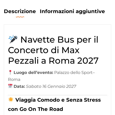
Descrizione
Informazioni aggiuntive
Navette Bus per il
Concerto di Max
Pezzali a Roma 2027
Luogo dell’evento:
Palazzo dello Sport–
Roma
Data:
Sabato 16 Gennaio 2027
Viaggia Comodo e Senza Stress
con Go On The Road