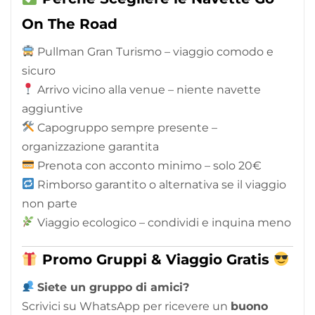
On The Road
Pullman Gran Turismo – viaggio comodo e
sicuro
Arrivo vicino alla venue – niente navette
aggiuntive
Capogruppo sempre presente –
organizzazione garantita
Prenota con acconto minimo – solo 20€
Rimborso garantito o alternativa se il viaggio
non parte
Viaggio ecologico – condividi e inquina meno
Promo Gruppi & Viaggio Gratis
Siete un gruppo di amici?
Scrivici su WhatsApp per ricevere un
buono