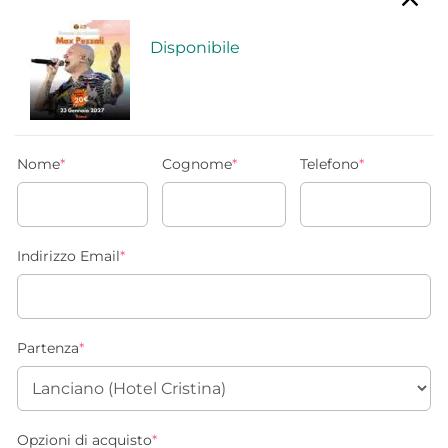
Disponibile
Nome
*
Cognome
*
Telefono
*
Indirizzo Email
*
Partenza
*
Opzioni di acquisto
*