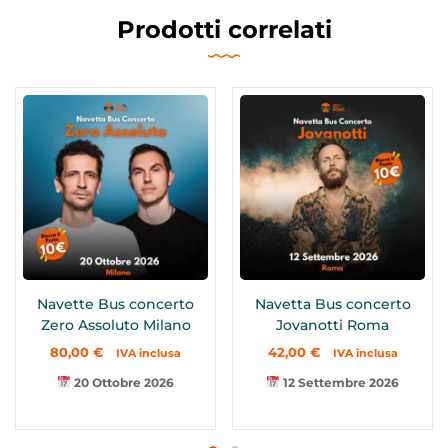
Prodotti correlati
Navette Bus concerto
Navetta Bus concerto
Zero Assoluto Milano
Jovanotti Roma
80,00
€
42,00
€
IVA inclusa
IVA inclusa
20 Ottobre 2026
12 Settembre 2026