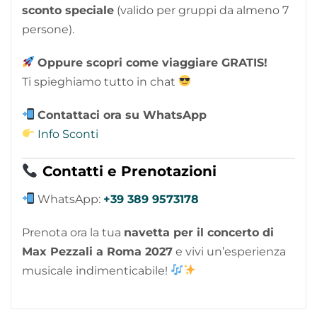
sconto speciale
(valido per gruppi da almeno 7
persone).
Oppure scopri come viaggiare GRATIS!
Ti spieghiamo tutto in chat
Contattaci ora su WhatsApp
Info Sconti
Contatti e Prenotazioni
WhatsApp:
+39 389 9573178
Prenota ora la tua
navetta per il concerto di
Max Pezzali a Roma 2027
e vivi un’esperienza
musicale indimenticabile!