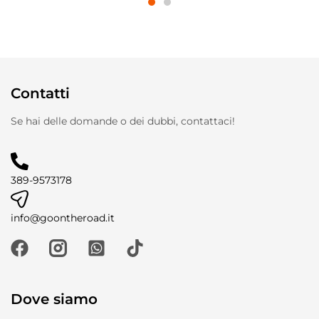
Contatti
Se hai delle domande o dei dubbi, contattaci!
389-9573178
info@goontheroad.it
Dove siamo