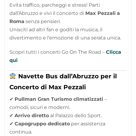
Evita traffico, parcheggi e stress! Parti
dall’Abruzzo e vivi il concerto di
Max Pezzali
a
Roma
senza pensieri.
Unisciti ad altri fan e goditi la musica, il
divertimento e l’emozione di una serata unica.
Scopri tutti i concerti Go On The Road –
Clicca
qui
Navette Bus dall’Abruzzo per il
Concerto di Max Pezzali
✔
Pullman Gran Turismo climatizzati
–
comodi, sicuri e moderni.
✔
Arrivo diretto
al Palazzo dello Sport.
✔
Capogruppo dedicato
per assistenza
continua.