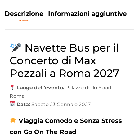
Descrizione
Informazioni aggiuntive
Navette Bus per il
Concerto di Max
Pezzali a Roma 2027
Luogo dell’evento:
Palazzo dello Sport–
Roma
Data:
Sabato 23 Gennaio 2027
Viaggia Comodo e Senza Stress
con Go On The Road