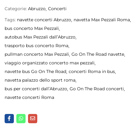
Categorie:
Abruzzo
Concerti
Tags:
navette concerti Abruzzo
navetta Max Pezzali Roma
bus concerto Max Pezzali
autobus Max Pezzali dall’Abruzzo
trasporto bus concerto Roma
pullman concerto Max Pezzali
Go On The Road navette
viaggio organizzato concerto max pezzali
navette bus Go On The Road
concerti Roma in bus
navetta palazzo dello sport roma
bus per concerti dall’Abruzzo
Go On The Road concerti
navette concerti Roma