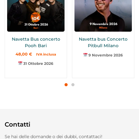
Navetta Bus concerto
Navetta bus Concerto
Pooh Bari
Pitbull Milano
48,00
€
IVA inclusa
9 Novembre 2026
31 Ottobre 2026
Contatti
Se hai delle domande o dei dubbi, contattaci!