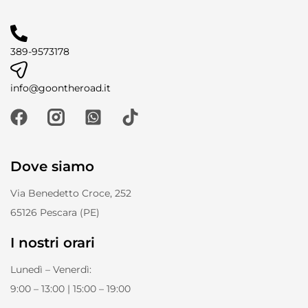
389-9573178
info@goontheroad.it
Dove siamo
Via Benedetto Croce, 252
65126 Pescara (PE)
I nostri orari
Lunedì – Venerdì:
9:00 – 13:00 | 15:00 – 19:00