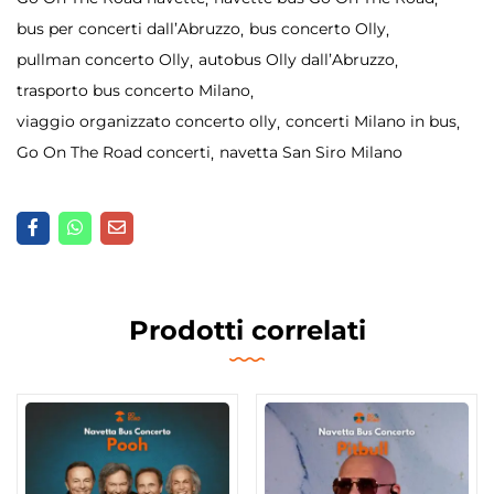
bus per concerti dall’Abruzzo
bus concerto Olly
pullman concerto Olly
autobus Olly dall’Abruzzo
trasporto bus concerto Milano
viaggio organizzato concerto olly
concerti Milano in bus
Go On The Road concerti
navetta San Siro Milano
Prodotti correlati