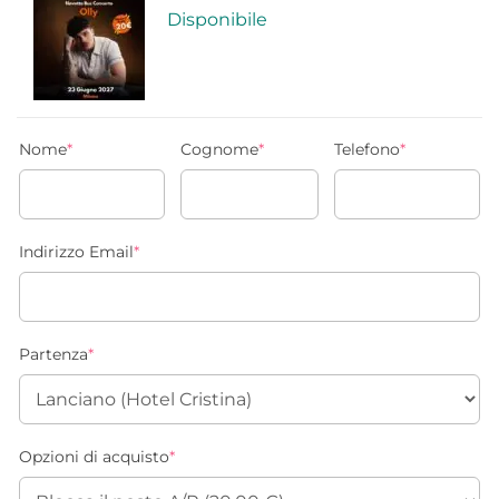
Disponibile
Nome
*
Cognome
*
Telefono
*
Indirizzo Email
*
Partenza
*
Opzioni di acquisto
*