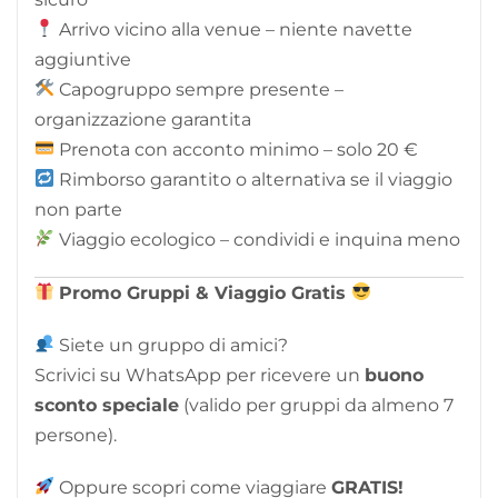
Arrivo vicino alla venue – niente navette
aggiuntive
Capogruppo sempre presente –
organizzazione garantita
Prenota con acconto minimo – solo 20 €
Rimborso garantito o alternativa se il viaggio
non parte
Viaggio ecologico – condividi e inquina meno
Promo Gruppi & Viaggio Gratis
Siete un gruppo di amici?
Scrivici su WhatsApp per ricevere un
buono
sconto speciale
(valido per gruppi da almeno 7
persone).
Oppure scopri come viaggiare
GRATIS!