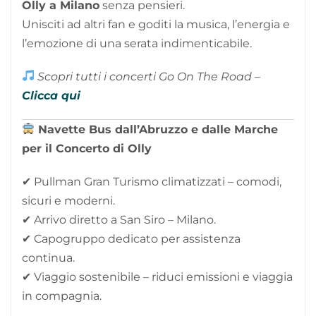
Olly a Milano
senza pensieri.
Unisciti ad altri fan e goditi la musica, l’energia e
l’emozione di una serata indimenticabile.
Scopri tutti i concerti Go On The Road –
Clicca qui
Navette Bus dall’Abruzzo e dalle Marche
per il Concerto di Olly
✔ Pullman Gran Turismo climatizzati – comodi,
sicuri e moderni.
✔ Arrivo diretto a San Siro – Milano.
✔ Capogruppo dedicato per assistenza
continua.
✔ Viaggio sostenibile – riduci emissioni e viaggia
in compagnia.