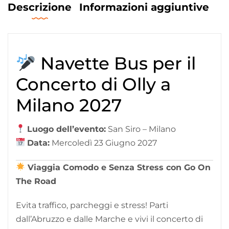
Descrizione
Informazioni aggiuntive
Navette Bus per il
Concerto di Olly a
Milano 2027
Luogo dell’evento:
San Siro – Milano
Data:
Mercoledì 23 Giugno 2027
Viaggia Comodo e Senza Stress con Go On
The Road
Evita traffico, parcheggi e stress! Parti
dall’Abruzzo e dalle Marche e vivi il concerto di