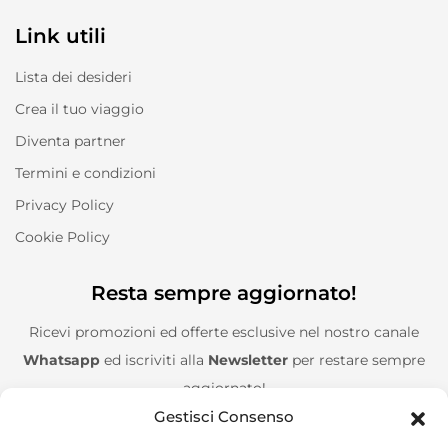
Link utili
Lista dei desideri
Crea il tuo viaggio
Diventa partner
Termini e condizioni
Privacy Policy
Cookie Policy
Resta sempre aggiornato!
Ricevi promozioni ed offerte esclusive nel nostro canale
Whatsapp
ed iscriviti alla
Newsletter
per restare sempre
aggiornato!
Gestisci Consenso
Entra nel canale Whatsapp!