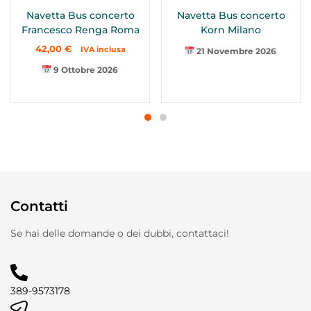
Navetta Bus concerto
Navetta Bus concerto
Francesco Renga Roma
Korn Milano
42,00
€
IVA inclusa
21 Novembre 2026
9 Ottobre 2026
Contatti
Se hai delle domande o dei dubbi, contattaci!
389-9573178