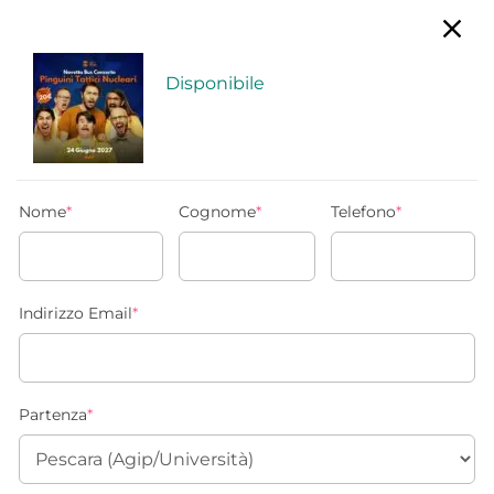
Disponibile
Nome
*
Cognome
*
Telefono
*
Indirizzo Email
*
Partenza
*