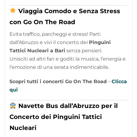
Viaggia Comodo e Senza Stress
con Go On The Road
Evita traffico, parcheggi e stress! Parti
dall’Abruzzo e vivi il concerto dei
Pinguini
Tattici Nucleari a Bari
senza pensieri.
Unisciti ad altri fan e goditi la musica, l’energia e
l’emozione di una serata indimenticabile.
Scopri tutti i concerti Go On The Road
–
Clicca
qui
Navette Bus dall’Abruzzo per il
Concerto dei Pinguini Tattici
Nucleari