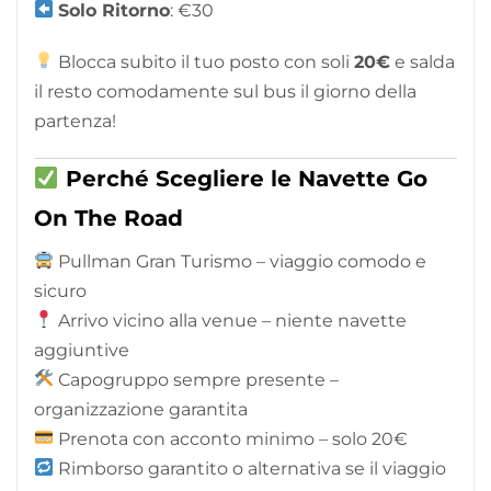
Solo Ritorno
: €30
Blocca subito il tuo posto con soli
2
0€
e salda
il resto comodamente sul bus il giorno della
partenza!
Perché Scegliere le Navette Go
On The Road
Pullman Gran Turismo – viaggio comodo e
sicuro
Arrivo vicino alla venue – niente navette
aggiuntive
Capogruppo sempre presente –
organizzazione garantita
Prenota con acconto minimo – solo 20€
Rimborso garantito o alternativa se il viaggio