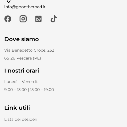
info@goontheroad.it
Dove siamo
Via Benedetto Croce, 252
65126 Pescara (PE)
I nostri orari
Lunedì – Venerdì:
9:00 – 13:00 | 15:00 – 19:00
Link utili
Lista dei desideri