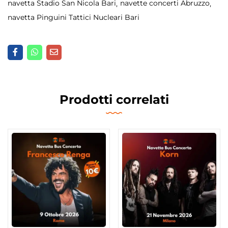
navetta Stadio San Nicola Bari
navette concerti Abruzzo
navetta Pinguini Tattici Nucleari Bari
Prodotti correlati