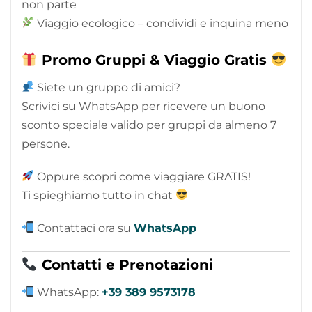
non parte
Viaggio ecologico – condividi e inquina meno
Promo Gruppi & Viaggio Gratis
Siete un gruppo di amici?
Scrivici su WhatsApp per ricevere un buono
sconto speciale valido per gruppi da almeno 7
persone.
Oppure scopri come viaggiare GRATIS!
Ti spieghiamo tutto in chat
Contattaci ora su
WhatsApp
Contatti e Prenotazioni
WhatsApp:
+39 389 9573178