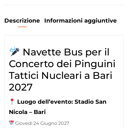
Descrizione
Informazioni aggiuntive
Navette Bus per il
Concerto dei Pinguini
Tattici Nucleari a Bari
2027
Luogo dell’evento: Stadio San
Nicola – Bari
Giovedì 24 Giugno 2027