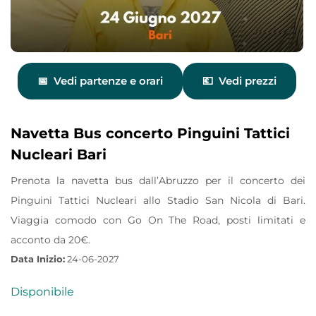
Vedi partenze e orari
Vedi prezzi
Navetta Bus concerto Pinguini Tattici
Nucleari Bari
Prenota la navetta bus dall’Abruzzo per il concerto dei
Pinguini Tattici Nucleari allo Stadio San Nicola di Bari.
Viaggia comodo con Go On The Road, posti limitati e
acconto da 20€.
Data Inizio:
24-06-2027
Disponibile