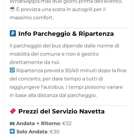
WhatsApp/Email due giorni prima dell’evento.
È prevista una sosta in autogrill per il
massimo comfort.
Info Parcheggio & Ripartenza
Il parcheggio del bus dipende dalle norme di
mobilità del comune e non è gestito
direttamente da noi.
Ripartenza prevista 30/40 minuti dopo la fine
del concerto, per dare tempo a tutti di
raggiungere l’autobus. I tempi possono variare
in base alla distanza dal parcheggio.
Prezzi del Servizio Navetta
Andata + Ritorno
: €52
Solo Andata
: €30