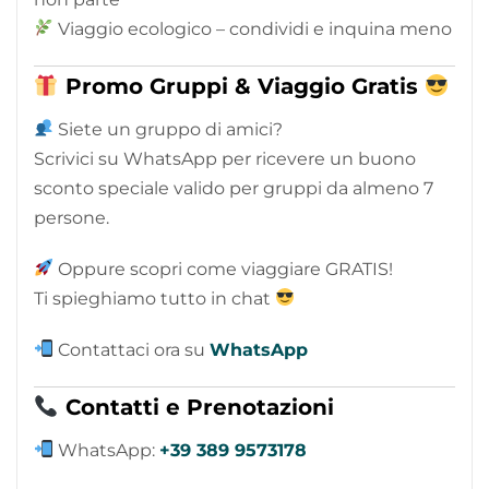
Viaggio ecologico – condividi e inquina meno
Promo Gruppi & Viaggio Gratis
Siete un gruppo di amici?
Scrivici su WhatsApp per ricevere un buono
sconto speciale valido per gruppi da almeno 7
persone.
Oppure scopri come viaggiare GRATIS!
Ti spieghiamo tutto in chat
Contattaci ora su
WhatsApp
Contatti e Prenotazioni
WhatsApp:
+39 389 9573178