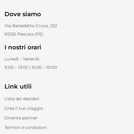
Dove siamo
Via Benedetto Croce, 252
65126 Pescara (PE)
I nostri orari
Lunedì – Venerdì:
9:00 – 13:00 | 15:00 – 19:00
Link utili
Lista dei desideri
Crea il tuo viaggio
Diventa partner
Termini e condizioni