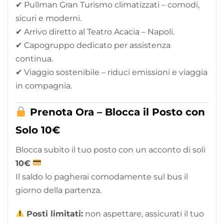
✔ Pullman Gran Turismo climatizzati – comodi,
sicuri e moderni.
✔ Arrivo diretto al Teatro Acacia – Napoli.
✔ Capogruppo dedicato per assistenza
continua.
✔ Viaggio sostenibile – riduci emissioni e viaggia
in compagnia.
Prenota Ora – Blocca il Posto con
Solo 10€
Blocca subito il tuo posto con un acconto di soli
10€
Il saldo lo pagherai comodamente sul bus il
giorno della partenza.
Posti limitati:
non aspettare, assicurati il tuo