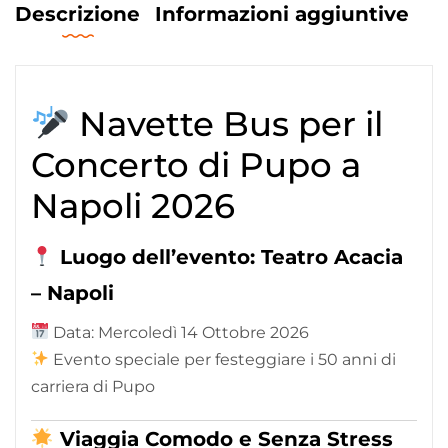
Descrizione
Informazioni aggiuntive
Navette Bus per il
Concerto di Pupo a
Napoli 2026
Luogo dell’evento: Teatro Acacia
– Napoli
Data: Mercoledì 14 Ottobre 2026
Evento speciale per festeggiare i 50 anni di
carriera di Pupo
Viaggia Comodo e Senza Stress