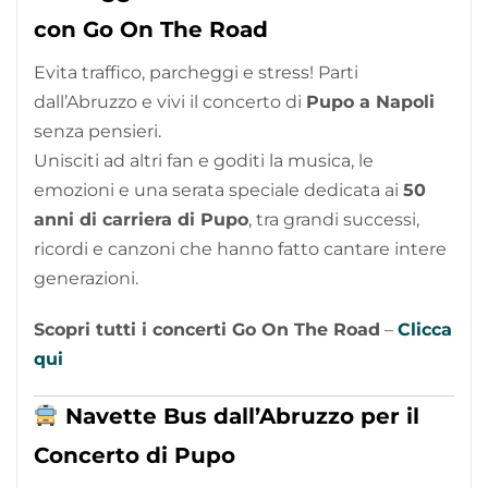
con Go On The Road
Evita traffico, parcheggi e stress! Parti
dall’Abruzzo e vivi il concerto di
Pupo a Napoli
senza pensieri.
Unisciti ad altri fan e goditi la musica, le
emozioni e una serata speciale dedicata ai
50
anni di carriera di Pupo
, tra grandi successi,
ricordi e canzoni che hanno fatto cantare intere
generazioni.
Scopri tutti i concerti Go On The Road
–
Clicca
qui
Navette Bus dall’Abruzzo per il
Concerto di Pupo