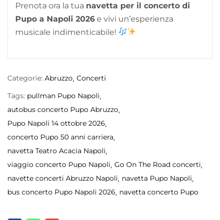
Prenota ora la tua
navetta per il concerto di
Pupo a Napoli 2026
e vivi un’esperienza
musicale indimenticabile!
Categorie:
Abruzzo
Concerti
Tags:
pullman Pupo Napoli
autobus concerto Pupo Abruzzo
Pupo Napoli 14 ottobre 2026
concerto Pupo 50 anni carriera
navetta Teatro Acacia Napoli
viaggio concerto Pupo Napoli
Go On The Road concerti
navette concerti Abruzzo Napoli
navetta Pupo Napoli
bus concerto Pupo Napoli 2026
navetta concerto Pupo