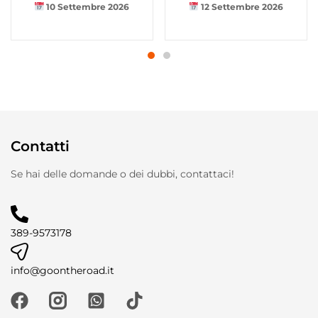
10 Settembre 2026
12 Settembre 2026
Contatti
Se hai delle domande o dei dubbi, contattaci!
389-9573178
info@goontheroad.it