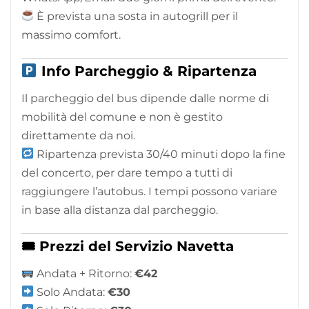
È prevista una sosta in autogrill per il
massimo comfort.
Info Parcheggio & Ripartenza
Il parcheggio del bus dipende dalle norme di
mobilità del comune e non è gestito
direttamente da noi.
Ripartenza prevista 30/40 minuti dopo la fine
del concerto, per dare tempo a tutti di
raggiungere l’autobus. I tempi possono variare
in base alla distanza dal parcheggio.
🎟 Prezzi del Servizio Navetta
Andata + Ritorno:
€42
Solo Andata:
€30