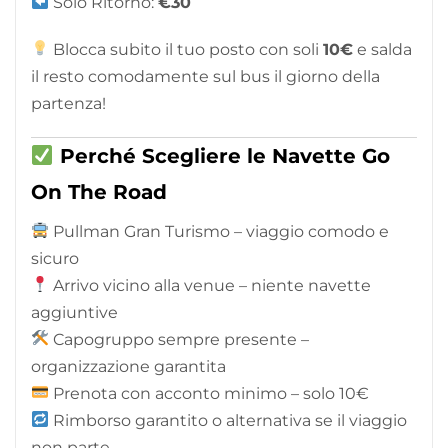
Solo Ritorno:
€30
Blocca subito il tuo posto con soli
10€
e salda
il resto comodamente sul bus il giorno della
partenza!
Perché Scegliere le Navette Go
On The Road
Pullman Gran Turismo – viaggio comodo e
sicuro
Arrivo vicino alla venue – niente navette
aggiuntive
Capogruppo sempre presente –
organizzazione garantita
Prenota con acconto minimo – solo 10€
Rimborso garantito o alternativa se il viaggio
non parte