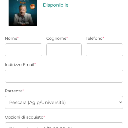
Disponibile
Nome
*
Cognome
*
Telefono
*
Indirizzo Email
*
Partenza
*
Opzioni di acquisto
*