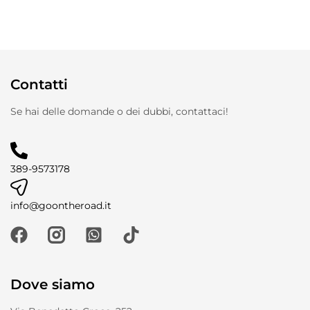
Contatti
Se hai delle domande o dei dubbi, contattaci!
389-9573178
info@goontheroad.it
Dove siamo