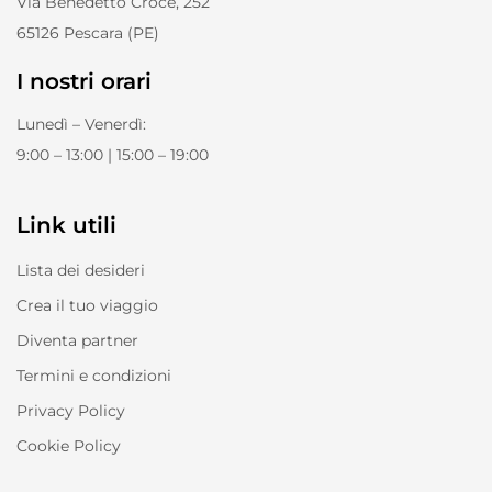
Via Benedetto Croce, 252
65126 Pescara (PE)
I nostri orari
Lunedì – Venerdì:
9:00 – 13:00 | 15:00 – 19:00
Link utili
Lista dei desideri
Crea il tuo viaggio
Diventa partner
Termini e condizioni
Privacy Policy
Cookie Policy