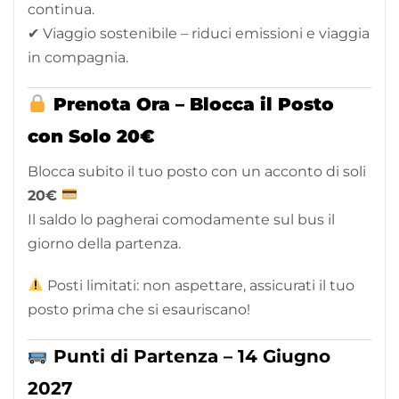
continua.
✔ Viaggio sostenibile – riduci emissioni e viaggia
in compagnia.
Prenota Ora – Blocca il Posto
con Solo 20€
Blocca subito il tuo posto con un acconto di soli
2
0€
Il saldo lo pagherai comodamente sul bus il
giorno della partenza.
Posti limitati: non aspettare, assicurati il tuo
posto prima che si esauriscano!
Punti di Partenza – 14 Giugno
2027