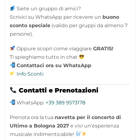
Siete un gruppo di amici?
Scrivici su WhatsApp per ricevere un
buono
sconto speciale
(valido per gruppi da almeno 7
persone).
Oppure scopri come viaggiare
GRATIS!
Ti spieghiamo tutto in chat
Contattaci ora su WhatsApp
Info Sconti
Contatti e Prenotazioni
WhatsApp:
+39 389 9573178
Prenota ora la tua
navetta per il concerto di
Ultimo a Bologna 2027
e vivi un’esperienza
musicale indimenticabile!