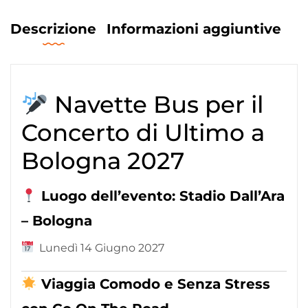
Descrizione
Informazioni aggiuntive
Navette Bus per il
Concerto di Ultimo a
Bologna 2027
Luogo dell’evento: Stadio Dall’Ara
– Bologna
Lunedì 14 Giugno 2027
Viaggia Comodo e Senza Stress