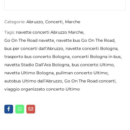
Categorie:
Abruzzo
Concerti
Marche
Tags:
navette concerti Abruzzo Marche
Go On The Road navette
navette bus Go On The Road
bus per concerti dall’Abruzzo
navette concerti Bologna
trasporto bus concerto Bologna
concerti Bologna in bus
navetta Stadio Dall’Ara Bologna
bus concerto Ultimo
navetta Ultimo Bologna
pullman concerto Ultimo
autobus Ultimo dall’Abruzzo
Go On The Road concerti
viaggio organizzato concerto Ultimo