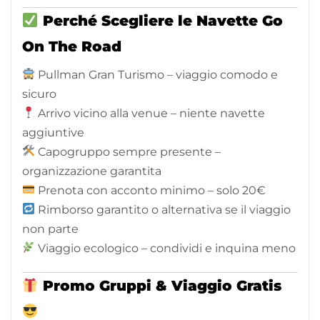
Perché Scegliere le Navette Go
On The Road
Pullman Gran Turismo – viaggio comodo e
sicuro
Arrivo vicino alla venue – niente navette
aggiuntive
Capogruppo sempre presente –
organizzazione garantita
Prenota con acconto minimo – solo 20€
Rimborso garantito o alternativa se il viaggio
non parte
Viaggio ecologico – condividi e inquina meno
Promo Gruppi & Viaggio Gratis