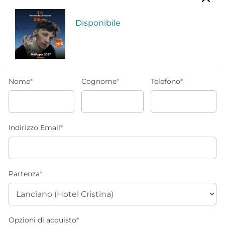
Disponibile
Nome
*
Cognome
*
Telefono
*
Indirizzo Email
*
Partenza
*
Opzioni di acquisto
*