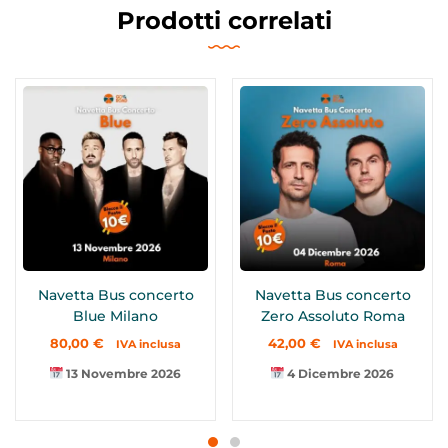
Prodotti correlati
Navetta Bus concerto
Navetta Bus concerto
Blue Milano
Zero Assoluto Roma
80,00
€
42,00
€
IVA inclusa
IVA inclusa
13 Novembre 2026
4 Dicembre 2026