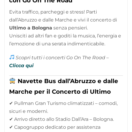
con Go On The Road
Evita traffico, parcheggi e stress! Parti
dall’Abruzzo e dalle Marche e vivi il concerto di
Ultimo
a Bologna
senza pensieri.
Unisciti ad altri fan e goditi la musica, l’energia e
l’emozione di una serata indimenticabile.
Scopri tutti i concerti Go On The Road –
Clicca qui
Navette Bus dall’Abruzzo e dalle
Marche per il Concerto di Ultimo
✔ Pullman Gran Turismo climatizzati – comodi,
sicuri e moderni.
✔ Arrivo diretto allo Stadio Dall’Ara – Bologna.
✔ Capogruppo dedicato per assistenza