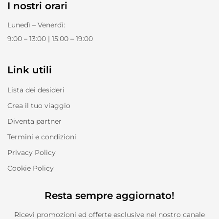
I nostri orari
Lunedì – Venerdì:
9:00 – 13:00 | 15:00 – 19:00
Link utili
Lista dei desideri
Crea il tuo viaggio
Diventa partner
Termini e condizioni
Privacy Policy
Cookie Policy
Resta sempre aggiornato!
Ricevi promozioni ed offerte esclusive nel nostro canale