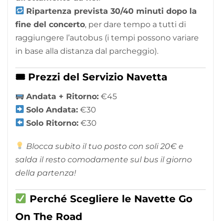
Ripartenza prevista 30/40 minuti dopo la
fine del concerto
, per dare tempo a tutti di
raggiungere l’autobus (i tempi possono variare
in base alla distanza dal parcheggio).
🎟 Prezzi del Servizio Navetta
Andata + Ritorno:
€45
Solo Andata:
€30
Solo Ritorno:
€30
Blocca subito il tuo posto con soli 20€ e
salda il resto comodamente sul bus il giorno
della partenza!
Perché Scegliere le Navette Go
On The Road