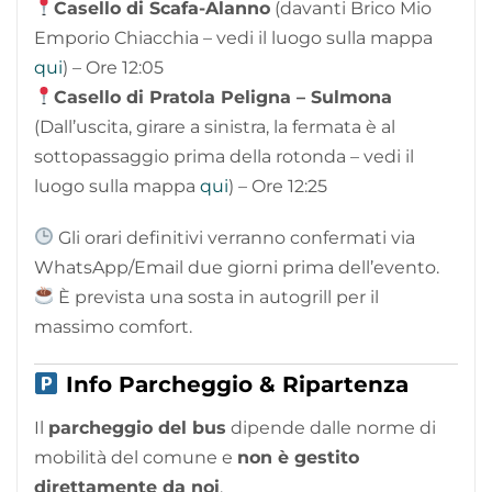
Casello di Scafa-Alanno
(davanti Brico Mio
Emporio Chiacchia – vedi il luogo sulla mappa
qui
) – Ore 12:05
Casello di Pratola Peligna – Sulmona
(Dall’uscita, girare a sinistra, la fermata è al
sottopassaggio prima della rotonda – vedi il
luogo sulla mappa
qui
) – Ore 12:25
Gli orari definitivi verranno confermati via
WhatsApp/Email due giorni prima dell’evento.
È prevista una sosta in autogrill per il
massimo comfort.
Info Parcheggio & Ripartenza
Il
parcheggio del bus
dipende dalle norme di
mobilità del comune e
non è gestito
direttamente da noi
.