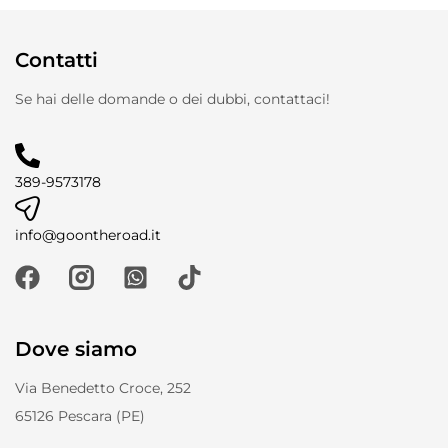
Contatti
Se hai delle domande o dei dubbi, contattaci!
389-9573178
info@goontheroad.it
Dove siamo
Via Benedetto Croce, 252
65126 Pescara (PE)