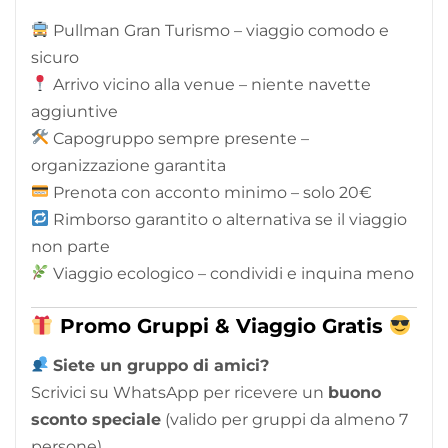
Pullman Gran Turismo – viaggio comodo e
sicuro
Arrivo vicino alla venue – niente navette
aggiuntive
Capogruppo sempre presente –
organizzazione garantita
Prenota con acconto minimo – solo 20€
Rimborso garantito o alternativa se il viaggio
non parte
Viaggio ecologico – condividi e inquina meno
Promo Gruppi & Viaggio Gratis
Siete un gruppo di amici?
Scrivici su WhatsApp per ricevere un
buono
sconto speciale
(valido per gruppi da almeno 7
persone).