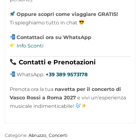
Oppure scopri come viaggiare GRATIS!
Ti spieghiamo tutto in chat
Contattaci ora su WhatsApp
Info Sconti
Contatti e Prenotazioni
WhatsApp:
+39 389 9573178
Prenota ora la tua
navetta per il concerto di
Vasco Rossi a Roma 2027
e vivi un’esperienza
musicale indimenticabile!
Categorie:
Abruzzo
Concerti