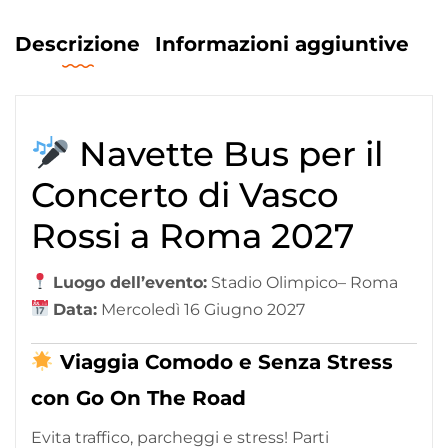
Descrizione
Informazioni aggiuntive
Navette Bus per il
Concerto di Vasco
Rossi a Roma 2027
Luogo dell’evento:
Stadio Olimpico– Roma
Data:
Mercoledì 16 Giugno 2027
Viaggia Comodo e Senza Stress
con Go On The Road
Evita traffico, parcheggi e stress! Parti