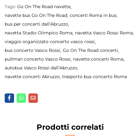
Tags:
Go On The Road navette
navette bus Go On The Road
concerti Roma in bus
bus per concerti dall’Abruzzo
navetta Stadio Olimpico Roma
navetta Vasco Rossi Roma
viaggio organizzato concerto vasco rossi
bus concerto Vasco Rossi
Go On The Road concerti
pullman concerto Vasco Rossi
navette concerti Roma
autobus Vasco Rossi dall’Abruzzo
navette concerti Abruzzo
trasporto bus concerto Roma
Prodotti correlati