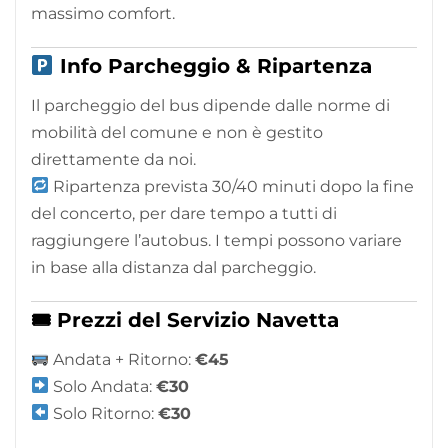
massimo comfort.
Info Parcheggio & Ripartenza
Il parcheggio del bus dipende dalle norme di
mobilità del comune e non è gestito
direttamente da noi.
Ripartenza prevista 30/40 minuti dopo la fine
del concerto, per dare tempo a tutti di
raggiungere l’autobus. I tempi possono variare
in base alla distanza dal parcheggio.
🎟 Prezzi del Servizio Navetta
Andata + Ritorno:
€45
Solo Andata:
€30
Solo Ritorno:
€30