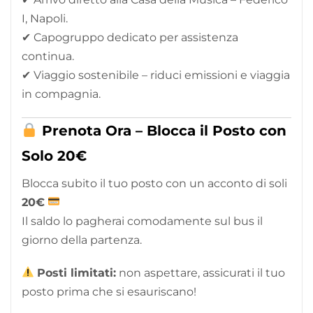
I, Napoli.
✔ Capogruppo dedicato per assistenza
continua.
✔ Viaggio sostenibile – riduci emissioni e viaggia
in compagnia.
Prenota Ora – Blocca il Posto con
Solo 20€
Blocca subito il tuo posto con un acconto di soli
20€
Il saldo lo pagherai comodamente sul bus il
giorno della partenza.
Posti limitati:
non aspettare, assicurati il tuo
posto prima che si esauriscano!