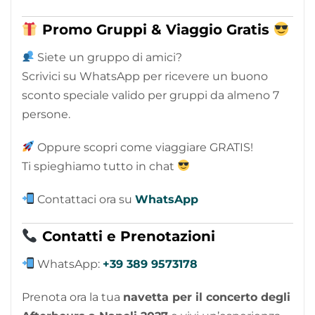
Promo Gruppi & Viaggio Gratis
Siete un gruppo di amici?
Scrivici su WhatsApp per ricevere un buono
sconto speciale valido per gruppi da almeno 7
persone.
Oppure scopri come viaggiare GRATIS!
Ti spieghiamo tutto in chat
Contattaci ora su
WhatsApp
Contatti e Prenotazioni
WhatsApp:
+39 389 9573178
Prenota ora la tua
navetta per il concerto degli