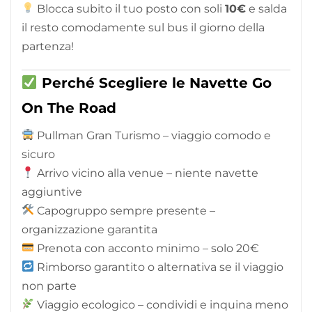
Blocca subito il tuo posto con soli
10€
e salda
il resto comodamente sul bus il giorno della
partenza!
Perché Scegliere le Navette Go
On The Road
Pullman Gran Turismo – viaggio comodo e
sicuro
Arrivo vicino alla venue – niente navette
aggiuntive
Capogruppo sempre presente –
organizzazione garantita
Prenota con acconto minimo – solo 20€
Rimborso garantito o alternativa se il viaggio
non parte
Viaggio ecologico – condividi e inquina meno