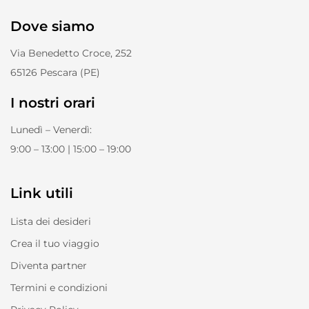
Dove siamo
Via Benedetto Croce, 252
65126 Pescara (PE)
I nostri orari
Lunedì – Venerdì:
9:00 – 13:00 | 15:00 – 19:00
Link utili
Lista dei desideri
Crea il tuo viaggio
Diventa partner
Termini e condizioni