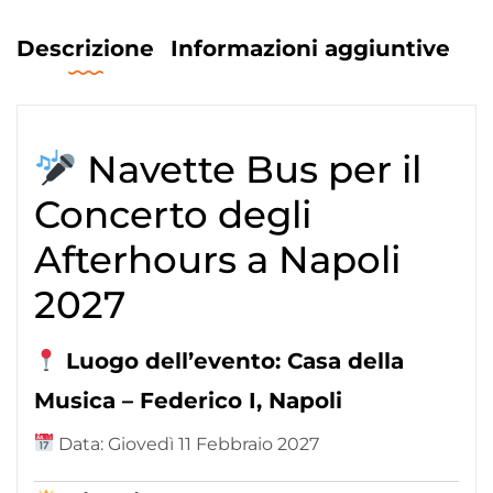
Descrizione
Informazioni aggiuntive
Navette Bus per il
Concerto degli
Afterhours a Napoli
2027
Luogo dell’evento: Casa della
Musica – Federico I, Napoli
Data: Giovedì 11 Febbraio 2027