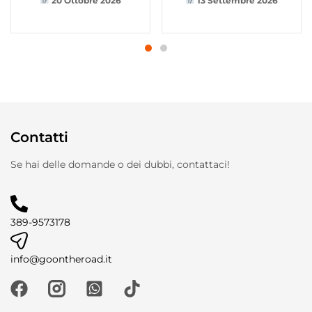
20 Ottobre 2026
13 Settembre 2026
Contatti
Se hai delle domande o dei dubbi, contattaci!
389-9573178
info@goontheroad.it