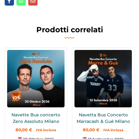
Prodotti correlati
Navette Bus concerto
Navetta Bus Concerto
Zero Assoluto Milano
Marracash & Gué Milano
80,00
€
80,00
€
IVA inclusa
IVA inclusa