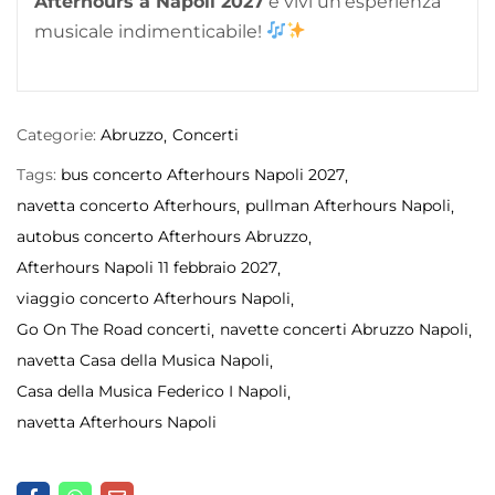
Afterhours a Napoli 2027
e vivi un’esperienza
musicale indimenticabile!
Categorie:
Abruzzo
Concerti
Tags:
bus concerto Afterhours Napoli 2027
navetta concerto Afterhours
pullman Afterhours Napoli
autobus concerto Afterhours Abruzzo
Afterhours Napoli 11 febbraio 2027
viaggio concerto Afterhours Napoli
Go On The Road concerti
navette concerti Abruzzo Napoli
navetta Casa della Musica Napoli
Casa della Musica Federico I Napoli
navetta Afterhours Napoli