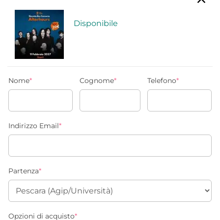
Disponibile
Nome
*
Cognome
*
Telefono
*
Indirizzo Email
*
Partenza
*
Opzioni di acquisto
*