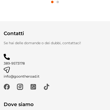
Contatti
Se hai delle domande o dei dubbi, contattaci!
389-9573178
info@goontheroad.it
Dove siamo