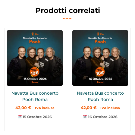
Prodotti correlati
Navetta Bus concerto
Navetta Bus concerto
Pooh Roma
Pooh Roma
42,00
€
42,00
€
IVA inclusa
IVA inclusa
15 Ottobre 2026
16 Ottobre 2026