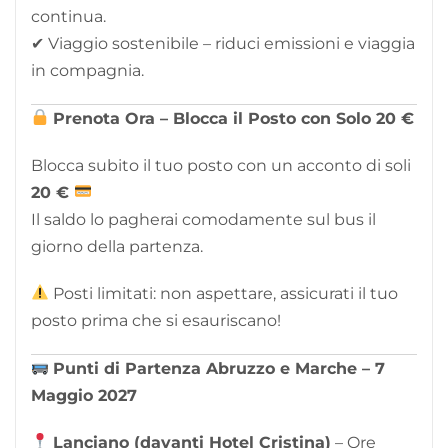
continua.
✔ Viaggio sostenibile – riduci emissioni e viaggia
in compagnia.
Prenota Ora – Blocca il Posto con Solo 20 €
Blocca subito il tuo posto con un acconto di soli
2
0 €
Il saldo lo pagherai comodamente sul bus il
giorno della partenza.
Posti limitati: non aspettare, assicurati il tuo
posto prima che si esauriscano!
Punti di Partenza Abruzzo e Marche – 7
Maggio 2027
Lanciano (davanti Hotel Cristina)
– Ore