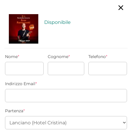
Disponibile
Nome
*
Cognome
*
Telefono
*
Indirizzo Email
*
Partenza
*