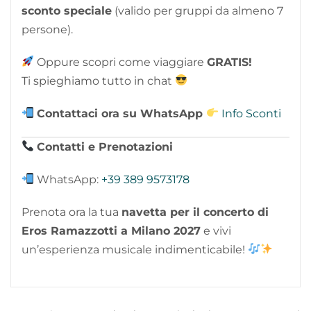
sconto speciale
(valido per gruppi da almeno 7
persone).
Oppure scopri come viaggiare
GRATIS!
Ti spieghiamo tutto in chat
Contattaci ora su WhatsApp
Info Sconti
Contatti e Prenotazioni
WhatsApp:
+39 389 9573178
Prenota ora la tua
navetta per il concerto di
Eros Ramazzotti a Milano 2027
e vivi
un’esperienza musicale indimenticabile!