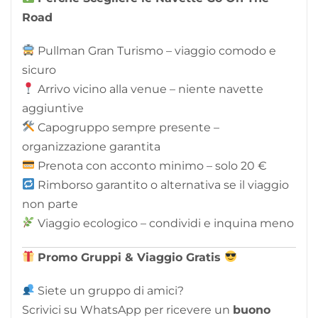
Road
Pullman Gran Turismo – viaggio comodo e
sicuro
Arrivo vicino alla venue – niente navette
aggiuntive
Capogruppo sempre presente –
organizzazione garantita
Prenota con acconto minimo – solo 20 €
Rimborso garantito o alternativa se il viaggio
non parte
Viaggio ecologico – condividi e inquina meno
Promo Gruppi & Viaggio Gratis
Siete un gruppo di amici?
Scrivici su WhatsApp per ricevere un
buono