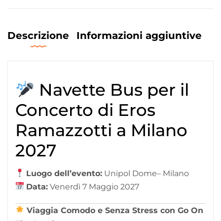
Descrizione
Informazioni aggiuntive
Navette Bus per il
Concerto di Eros
Ramazzotti a Milano
2027
Luogo dell’evento:
Unipol Dome– Milano
Data:
Venerdì 7 Maggio 2027
Viaggia Comodo e Senza Stress con Go On