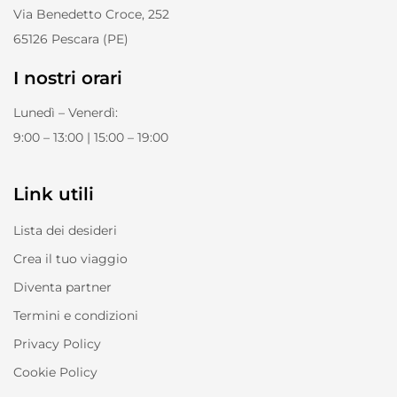
Via Benedetto Croce, 252
65126 Pescara (PE)
I nostri orari
Lunedì – Venerdì:
9:00 – 13:00 | 15:00 – 19:00
Link utili
Lista dei desideri
Crea il tuo viaggio
Diventa partner
Termini e condizioni
Privacy Policy
Cookie Policy