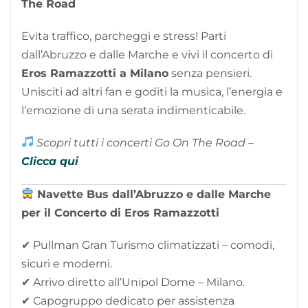
The Road
Evita traffico, parcheggi e stress! Parti
dall’Abruzzo e dalle Marche e vivi il concerto di
Eros Ramazzotti a Milano
senza pensieri.
Unisciti ad altri fan e goditi la musica, l’energia e
l’emozione di una serata indimenticabile.
Scopri tutti i concerti Go On The Road –
Clicca qui
Navette Bus dall’Abruzzo e dalle Marche
per il Concerto di Eros Ramazzotti
✔ Pullman Gran Turismo climatizzati – comodi,
sicuri e moderni.
✔ Arrivo diretto all’Unipol Dome – Milano.
✔ Capogruppo dedicato per assistenza