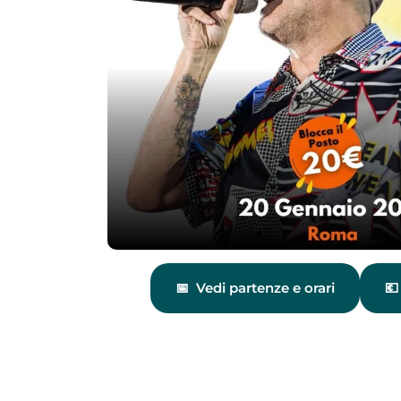
Vedi partenze e orari