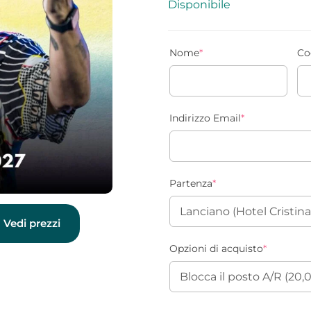
Disponibile
Nome
*
Co
Indirizzo Email
*
Partenza
*
Vedi prezzi
Opzioni di acquisto
*