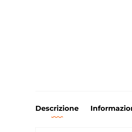
Descrizione
Informazio