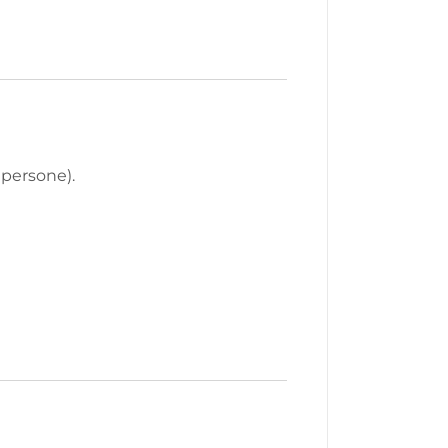
 persone).