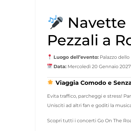
Navette 
Pezzali a 
Luogo dell’evento:
Palazzo dell
Data:
Mercoledì 20 Gennaio 2027
Viaggia Comodo e Senza
Evita traffico, parcheggi e stress! Par
Unisciti ad altri fan e goditi la musi
Scopri tutti i concerti Go On The Ro