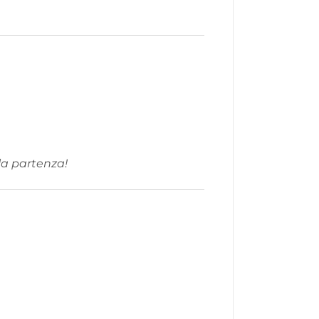
lla partenza!