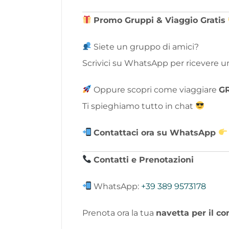
Promo Gruppi & Viaggio Gratis
Siete un gruppo di amici?
Scrivici su WhatsApp per ricevere 
Oppure scopri come viaggiare
GR
Ti spieghiamo tutto in chat
Contattaci ora su WhatsApp
Contatti e Prenotazioni
WhatsApp:
+39 389 9573178
Prenota ora la tua
navetta per il co