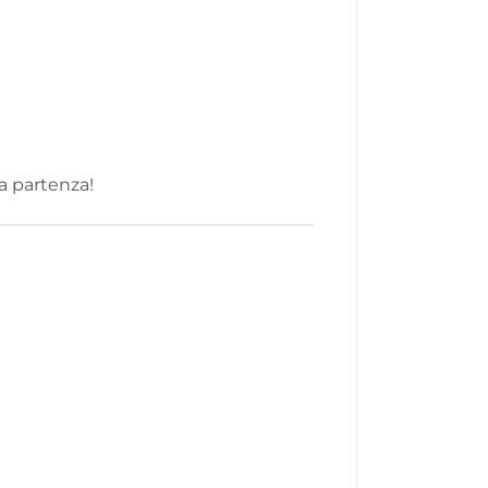
a partenza!