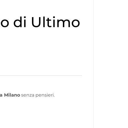
o di Ultimo
a Milano
senza pensieri.