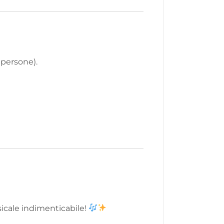
 persone).
icale indimenticabile!