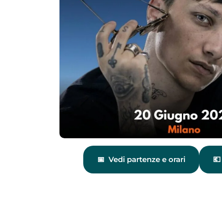
Vedi partenze e orari