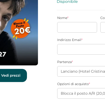
Disponibile
Nome
*
Co
Indirizzo Email
*
Partenza
*
Vedi prezzi
Opzioni di acquisto
*