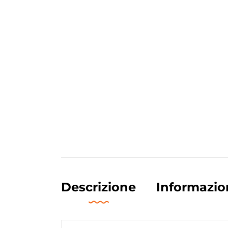
Descrizione
Informazio